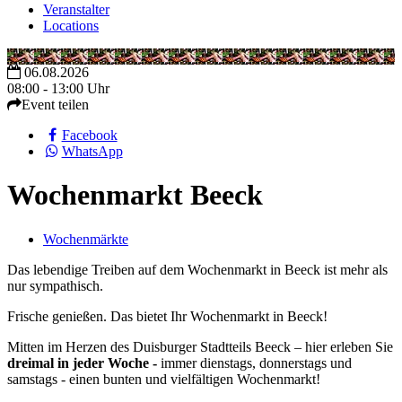
Veranstalter
Locations
06.08.2026
08:00 - 13:00 Uhr
Event teilen
Facebook
WhatsApp
Wochenmarkt Beeck
Wochenmärkte
Das lebendige Treiben auf dem Wochenmarkt in Beeck ist mehr als
nur sympathisch.
Frische genießen. Das bietet Ihr Wochenmarkt in Beeck!
Mitten im Herzen des Duisburger Stadtteils Beeck – hier erleben Sie
dreimal in jeder Woche -
immer dienstags, donnerstags und
samstags - einen bunten und vielfältigen Wochenmarkt!