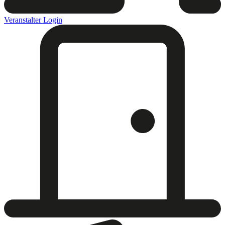
Veranstalter Login