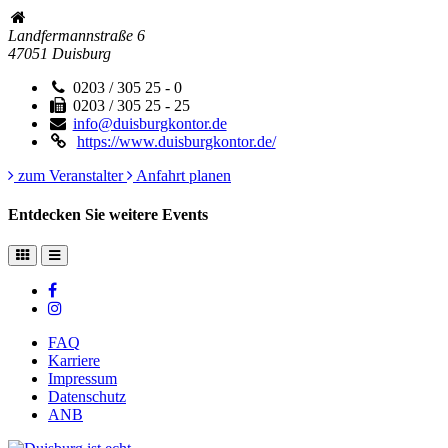
Landfermannstraße 6
47051
Duisburg
0203 / 305 25 - 0
0203 / 305 25 - 25
info@duisburgkontor.de
https://www.duisburgkontor.de/
zum Veranstalter
Anfahrt planen
Entdecken Sie weitere Events
FAQ
Karriere
Impressum
Datenschutz
ANB