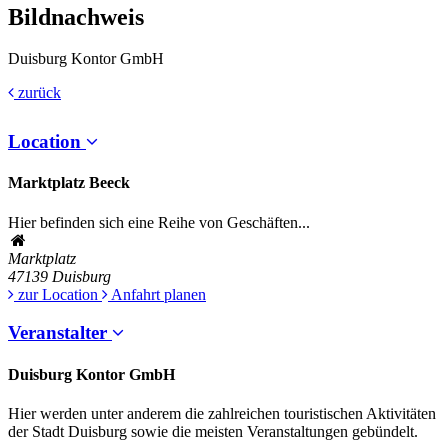
Bildnachweis
Duisburg Kontor GmbH
zurück
Location
Marktplatz Beeck
Hier befinden sich eine Reihe von Geschäften...
Marktplatz
47139
Duisburg
zur Location
Anfahrt planen
Veranstalter
Duisburg Kontor GmbH
Hier werden unter anderem die zahlreichen touristischen Aktivitäten
der Stadt Duisburg sowie die meisten Veranstaltungen gebündelt.