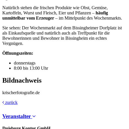
Natürlich stehen die frischen Produkte wie Obst, Gemüse,
Kartoffeln, Wurst und Fleisch, Eier und Pflanzen –
häufig
unmittelbar vom Erzeuger
– im Mittelpunkt des Wochenmarkts.
Sie sehen: Der Wochenmarkt auf dem Bissingheimer Dorfplatz ist
als Einkaufsquelle und natürlich auch als Treffpunkt für die
Bewohnerinnen und Bewohner in Bissingheim ein echtes
Vergnügen.
Öffnungszeiten:
donnerstags
8:00 bis 13:00 Uhr
Bildnachweis
krischerfotografie.de
zurück
Veranstalter
Duisburg Kontor GmbH