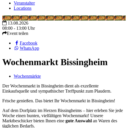
Veranstalter
Locations
13.08.2026
08:00 - 13:00 Uhr
Event teilen
Facebook
WhatsApp
Wochenmarkt Bissingheim
Wochenmärkte
Der Wochenmarkt in Bissingheim dient als exzellente
Einkaufsquelle und sympathischer Treffpunkt zum Plaudern.
Frische genießen. Das bietet Ihr Wochenmarkt in Bissingheim!
Auf dem Dorfplatz im Herzen Bissingheims – hier erleben Sie jede
Woche einen bunten, vielfältigen Wochenmarkt! Unsere
Marktbeschicker bieten Ihnen eine
gute Auswahl
an Waren des
täglichen Bedarfs.