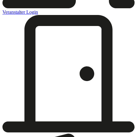
Veranstalter Login