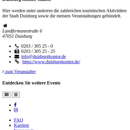
Hier werden unter anderem die zahlreichen touristischen Aktivitäten
der Stadt Duisburg sowie die meisten Veranstaltungen gebündelt.
Landfermannstraße 6
47051
Duisburg
0203 / 305 25 - 0
0203 / 305 25 - 25
info@duisburgkontor.de
https://www.duisburgkontor.de/
zum Veranstalter
Entdecken Sie weitere Events
FAQ
Karriere