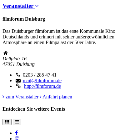
Veranstalter
filmforum Duisburg
Das Duisburger filmforum ist das erste Kommunale Kino
Deutschlands und erinnert mit seiner außergewöhnlichen
Atmosphäre an einen Filmpalast der 50er Jahre.
Dellplatz 16
47051
Duisburg
0203 / 285 47 41
mail@filmforum.de
http://filmforum.de
zum Veranstalter
Anfahrt planen
Entdecken Sie weitere Events