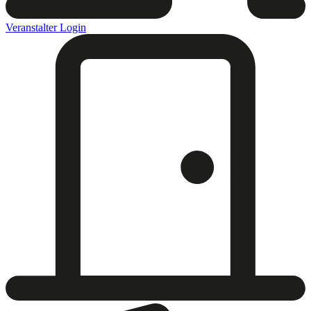
Veranstalter Login