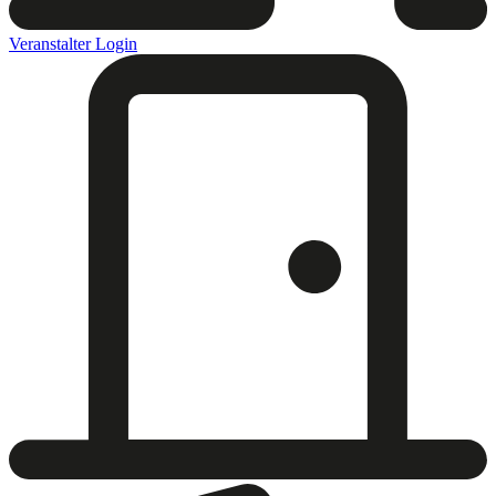
Veranstalter Login