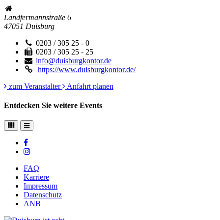
Landfermannstraße 6
47051
Duisburg
0203 / 305 25 - 0
0203 / 305 25 - 25
info@duisburgkontor.de
https://www.duisburgkontor.de/
zum Veranstalter
Anfahrt planen
Entdecken Sie weitere Events
FAQ
Karriere
Impressum
Datenschutz
ANB