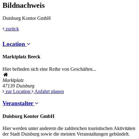
Bildnachweis
Duisburg Kontor GmbH
zurück
Location
Marktplatz Beeck
Hier befinden sich eine Reihe von Geschäften...
Marktplatz
47139
Duisburg
zur Location
Anfahrt planen
Veranstalter
Duisburg Kontor GmbH
Hier werden unter anderem die zahlreichen touristischen Aktivitäten
der Stadt Duisburg sowie die meisten Veranstaltungen gebündelt.