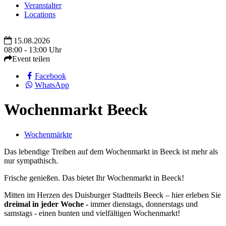
Veranstalter
Locations
15.08.2026
08:00 - 13:00 Uhr
Event teilen
Facebook
WhatsApp
Wochenmarkt Beeck
Wochenmärkte
Das lebendige Treiben auf dem Wochenmarkt in Beeck ist mehr als
nur sympathisch.
Frische genießen. Das bietet Ihr Wochenmarkt in Beeck!
Mitten im Herzen des Duisburger Stadtteils Beeck – hier erleben Sie
dreimal in jeder Woche -
immer dienstags, donnerstags und
samstags - einen bunten und vielfältigen Wochenmarkt!