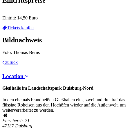
Eintrittspreise
Eintritt: 14,50 Euro
Tickets kaufen
Bildnachweis
Foto: Thomas Berns
zurück
Location
Gießhalle im Landschaftspark Duisburg-Nord
In den ehemals brandheißen Gießhallen eins, zwei und drei traf das
flüssige Roheisen aus den Hochöfen wieder auf die Außenwelt, um
weiterverarbeitet zu werden.
Emscherstr. 71
47137
Duisburg