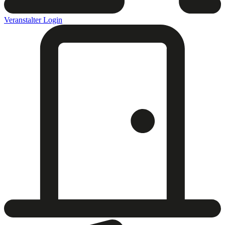
Veranstalter Login