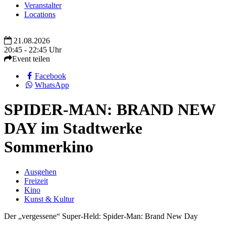
Veranstalter
Locations
21.08.2026
20:45 - 22:45 Uhr
Event teilen
Facebook
WhatsApp
SPIDER-MAN: BRAND NEW
DAY im Stadtwerke
Sommerkino
Ausgehen
Freizeit
Kino
Kunst & Kultur
Der „vergessene“ Super-Held: Spider-Man: Brand New Day