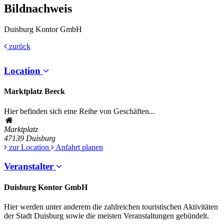
Bildnachweis
Duisburg Kontor GmbH
zurück
Location
Marktplatz Beeck
Hier befinden sich eine Reihe von Geschäften...
Marktplatz
47139
Duisburg
zur Location
Anfahrt planen
Veranstalter
Duisburg Kontor GmbH
Hier werden unter anderem die zahlreichen touristischen Aktivitäten
der Stadt Duisburg sowie die meisten Veranstaltungen gebündelt.