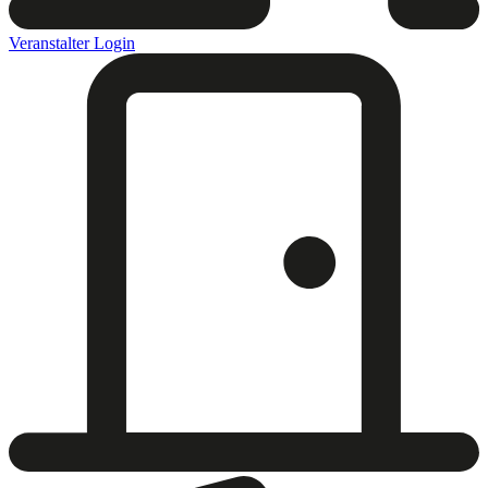
Veranstalter Login