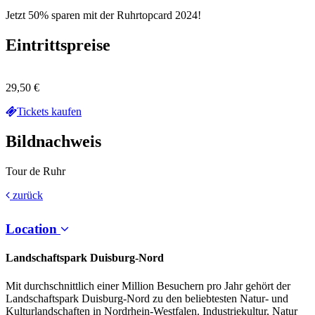
Jetzt 50% sparen mit der Ruhrtopcard 2024!
Eintrittspreise
29,50 €
Tickets kaufen
Bildnachweis
Tour de Ruhr
zurück
Location
Landschaftspark Duisburg-Nord
Mit durchschnittlich einer Million Besuchern pro Jahr gehört der
Landschaftspark Duisburg-Nord zu den beliebtesten Natur- und
Kulturlandschaften in Nordrhein-Westfalen. Industriekultur, Natur