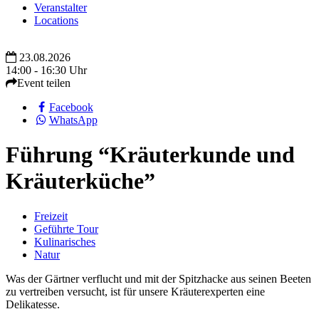
Veranstalter
Locations
23.08.2026
14:00 - 16:30 Uhr
Event teilen
Facebook
WhatsApp
Führung “Kräuterkunde und
Kräuterküche”
Freizeit
Geführte Tour
Kulinarisches
Natur
Was der Gärtner verflucht und mit der Spitzhacke aus seinen Beeten
zu vertreiben versucht, ist für unsere Kräuterexperten eine
Delikatesse.