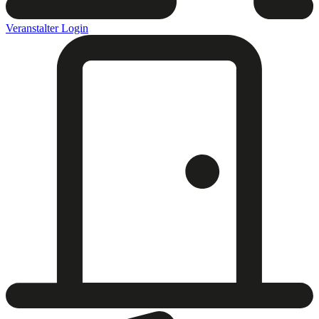
Veranstalter Login