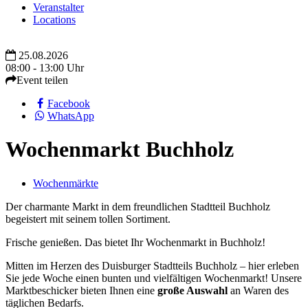
Veranstalter
Locations
25.08.2026
08:00 - 13:00 Uhr
Event teilen
Facebook
WhatsApp
Wochenmarkt Buchholz
Wochenmärkte
Der charmante Markt in dem freundlichen Stadtteil Buchholz
begeistert mit seinem tollen Sortiment.
Frische genießen. Das bietet Ihr Wochenmarkt in Buchholz!
Mitten im Herzen des Duisburger Stadtteils Buchholz – hier erleben
Sie jede Woche einen bunten und vielfältigen Wochenmarkt! Unsere
Marktbeschicker bieten Ihnen eine
große Auswahl
an Waren des
täglichen Bedarfs.