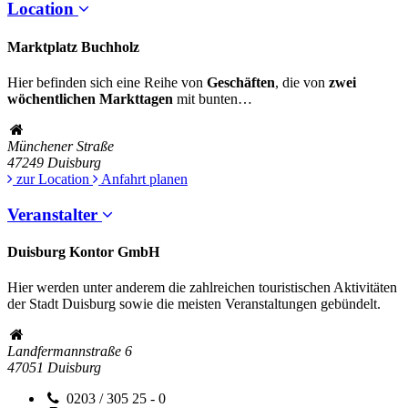
Location
Marktplatz Buchholz
Hier befinden sich eine Reihe von
Geschäften
, die von
zwei
wöchentlichen Markttagen
mit bunten…
Münchener Straße
47249
Duisburg
zur Location
Anfahrt planen
Veranstalter
Duisburg Kontor GmbH
Hier werden unter anderem die zahlreichen touristischen Aktivitäten
der Stadt Duisburg sowie die meisten Veranstaltungen gebündelt.
Landfermannstraße 6
47051
Duisburg
0203 / 305 25 - 0