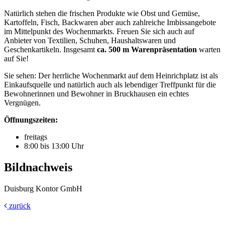
Natürlich stehen die frischen Produkte wie Obst und Gemüse,
Kartoffeln, Fisch, Backwaren aber auch zahlreiche Imbissangebote
im Mittelpunkt des Wochenmarkts. Freuen Sie sich auch auf
Anbieter von Textilien, Schuhen, Haushaltswaren und
Geschenkartikeln. Insgesamt
ca. 500 m Warenpräsentation
warten
auf Sie!
Sie sehen: Der herrliche Wochenmarkt auf dem Heinrichplatz ist als
Einkaufsquelle und natürlich auch als lebendiger Treffpunkt für die
Bewohnerinnen und Bewohner in Bruckhausen ein echtes
Vergnügen.
Öffnungszeiten:
freitags
8:00 bis 13:00 Uhr
Bildnachweis
Duisburg Kontor GmbH
zurück