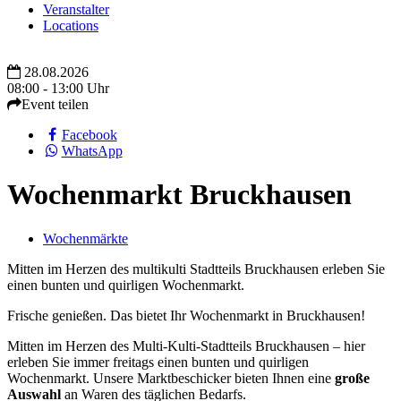
Veranstalter
Locations
28.08.2026
08:00 - 13:00 Uhr
Event teilen
Facebook
WhatsApp
Wochenmarkt Bruckhausen
Wochenmärkte
Mitten im Herzen des multikulti Stadtteils Bruckhausen erleben Sie
einen bunten und quirligen Wochenmarkt.
Frische genießen. Das bietet Ihr Wochenmarkt in Bruckhausen!
Mitten im Herzen des Multi-Kulti-Stadtteils Bruckhausen – hier
erleben Sie immer freitags einen bunten und quirligen
Wochenmarkt. Unsere Marktbeschicker bieten Ihnen eine
große
Auswahl
an Waren des täglichen Bedarfs.