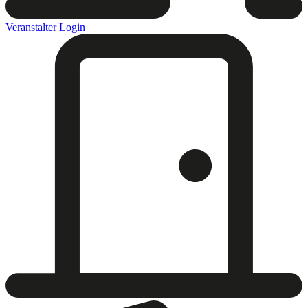
Veranstalter Login