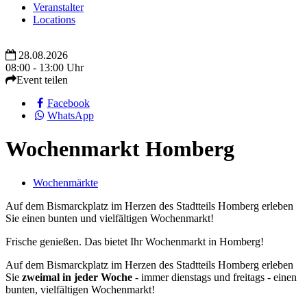
Veranstalter
Locations
28.08.2026
08:00 - 13:00 Uhr
Event teilen
Facebook
WhatsApp
Wochenmarkt Homberg
Wochenmärkte
Auf dem Bismarckplatz im Herzen des Stadtteils Homberg erleben
Sie einen bunten und vielfältigen Wochenmarkt!
Frische genießen. Das bietet Ihr Wochenmarkt in Homberg!
Auf dem Bismarckplatz im Herzen des Stadtteils Homberg erleben
Sie
zweimal in jeder Woche
- immer dienstags und freitags - einen
bunten, vielfältigen Wochenmarkt!