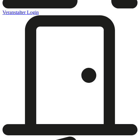
Veranstalter Login