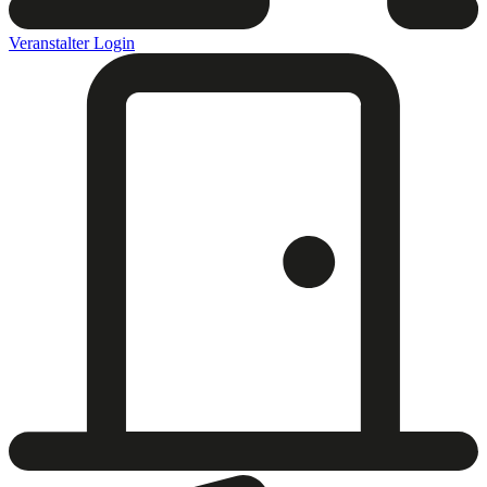
Veranstalter Login