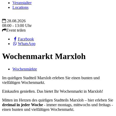
Veranstalter
Locations
28.08.2026
08:00 - 13:00 Uhr
Event teilen
Facebook
WhatsApp
Wochenmarkt Marxloh
Wochenmärkte
Im quirligen Stadtteil Marxloh erleben Sie einen bunten und
vielfältigen Wochenmarkt.
Einkaufen genießen. Das bietet Ihr Wochenmarkt in Marxloh!
Mitten im Herzen des quirligen Stadtteils Marxloh – hier erleben Sie
dreimal in jeder Woche
- immer montags, mittwochs und freitags -
einen bunten und vielfältigen Wochenmarkt.