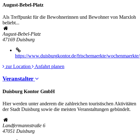
August-Bebel-Platz
Als Treffpunkt für die Bewohnerinnen und Bewohner von Marxloh
beliebt...
August-Bebel-Platz
47169
Duisburg
https://www.duisburgkontor.de/frischemaerkte/wochenmaerkte/
zur Location
Anfahrt planen
Veranstalter
Duisburg Kontor GmbH
Hier werden unter anderem die zahlreichen touristischen Aktivitäten
der Stadt Duisburg sowie die meisten Veranstaltungen gebündelt.
Landfermannstraße 6
47051
Duisburg