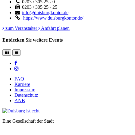
0203 / 305 25 - 0
0203 / 305 25 - 25
info@duisburgkontor.de
https://www.duisburgkontor.de/
zum Veranstalter
Anfahrt planen
Entdecken Sie weitere Events
FAQ
Karriere
Impressum
Datenschutz
ANB
Eine Gesellschaft der Stadt