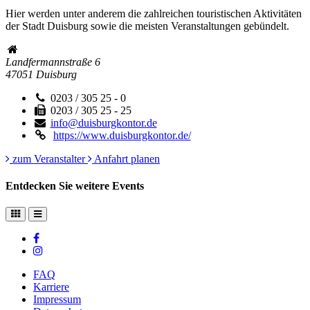
Hier werden unter anderem die zahlreichen touristischen Aktivitäten
der Stadt Duisburg sowie die meisten Veranstaltungen gebündelt.
Landfermannstraße 6
47051
Duisburg
0203 / 305 25 - 0
0203 / 305 25 - 25
info@duisburgkontor.de
https://www.duisburgkontor.de/
zum Veranstalter
Anfahrt planen
Entdecken Sie weitere Events
FAQ
Karriere
Impressum