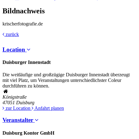
Bildnachweis
krischerfotografie.de
zurück
Location
Duisburger Innenstadt
Die weitläufige und großzügige Duisburger Innenstadt überzeugt
mit viel Platz, um Veranstaltungen unterschiedlichster Coleur
durchführen zu können.
Königstraße
47051
Duisburg
zur Location
Anfahrt planen
Veranstalter
Duisburg Kontor GmbH