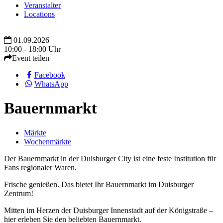
Veranstalter
Locations
01.09.2026
10:00 - 18:00 Uhr
Event teilen
Facebook
WhatsApp
Bauernmarkt
Märkte
Wochenmärkte
Der Bauernmarkt in der Duisburger City ist eine feste Institution für
Fans regionaler Waren.
Frische genießen. Das bietet Ihr Bauernmarkt im Duisburger
Zentrum!
Mitten im Herzen der Duisburger Innenstadt auf der Königstraße –
hier erleben Sie den beliebten Bauernmarkt.