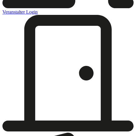
Veranstalter Login