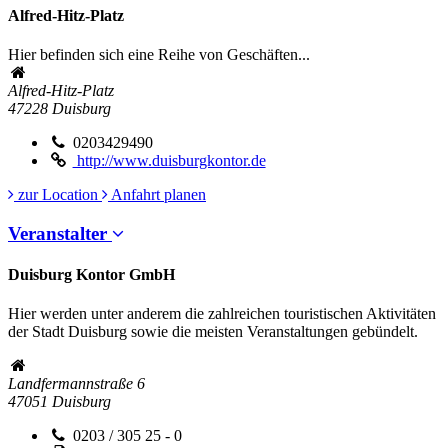
Alfred-Hitz-Platz
Hier befinden sich eine Reihe von Geschäften...
Alfred-Hitz-Platz
47228
Duisburg
0203429490
http://www.duisburgkontor.de
zur Location
Anfahrt planen
Veranstalter
Duisburg Kontor GmbH
Hier werden unter anderem die zahlreichen touristischen Aktivitäten
der Stadt Duisburg sowie die meisten Veranstaltungen gebündelt.
Landfermannstraße 6
47051
Duisburg
0203 / 305 25 - 0