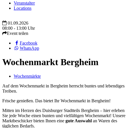
Veranstalter
Locations
01.09.2026
08:00 - 13:00 Uhr
Event teilen
Facebook
WhatsApp
Wochenmarkt Bergheim
Wochenmärkte
Auf dem Wochenmarkt in Bergheim herrscht buntes und lebendiges
Treiben.
Frische genießen. Das bietet Ihr Wochenmarkt in Bergheim!
Mitten im Herzen des Duisburger Stadtteils Bergheim – hier erleben
Sie jede Woche einen bunten und vielfältigen Wochenmarkt! Unsere
Marktbeschicker bieten Ihnen eine
gute Auswahl
an Waren des
täglichen Bedarfs.