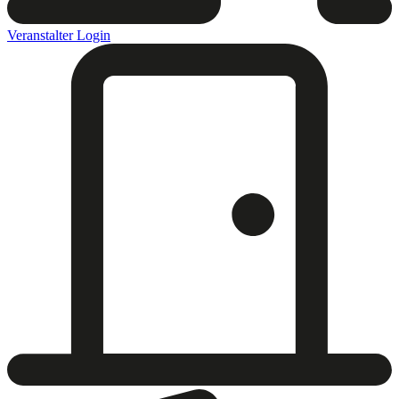
Veranstalter Login