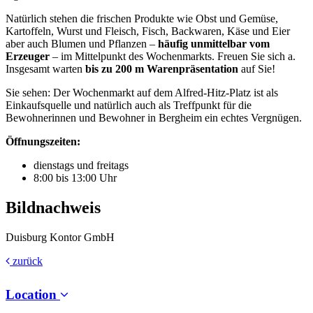
Natürlich stehen die frischen Produkte wie Obst und Gemüse,
Kartoffeln, Wurst und Fleisch, Fisch, Backwaren, Käse und Eier
aber auch Blumen und Pflanzen –
häufig unmittelbar vom
Erzeuger
– im Mittelpunkt des Wochenmarkts. Freuen Sie sich a.
Insgesamt warten
bis zu 200 m Warenpräsentation
auf Sie!
Sie sehen: Der Wochenmarkt auf dem Alfred-Hitz-Platz ist als
Einkaufsquelle und natürlich auch als Treffpunkt für die
Bewohnerinnen und Bewohner in Bergheim ein echtes Vergnügen.
Öffnungszeiten:
dienstags und freitags
8:00 bis 13:00 Uhr
Bildnachweis
Duisburg Kontor GmbH
zurück
Location