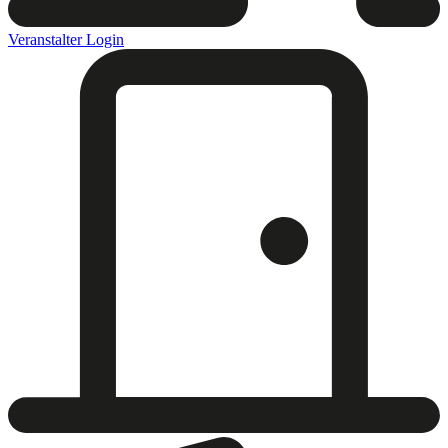
Veranstalter Login