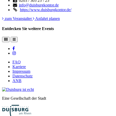
0203 / 305 25 - 25
info@duisburgkontor.de
https://www.duisburgkontor.de/
zum Veranstalter
Anfahrt planen
Entdecken Sie weitere Events
FAQ
Karriere
Impressum
Datenschutz
ANB
Eine Gesellschaft der Stadt