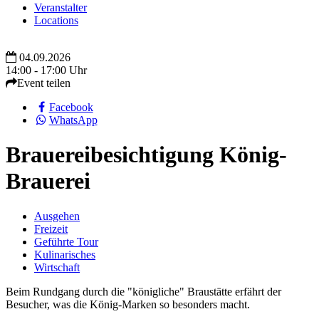
Veranstalter
Locations
04.09.2026
14:00 - 17:00 Uhr
Event teilen
Facebook
WhatsApp
Brauereibesichtigung König-
Brauerei
Ausgehen
Freizeit
Geführte Tour
Kulinarisches
Wirtschaft
Beim Rundgang durch die "königliche" Braustätte erfährt der
Besucher, was die König-Marken so besonders macht.