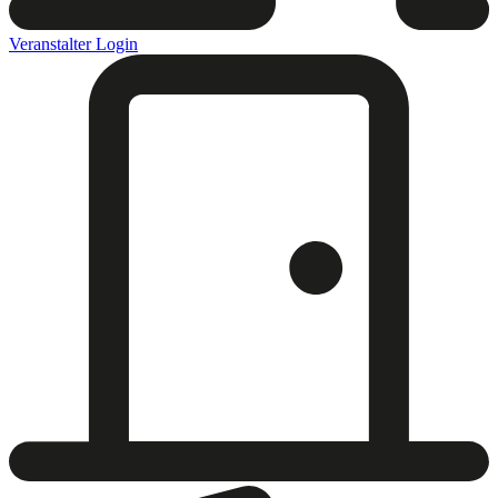
Veranstalter Login