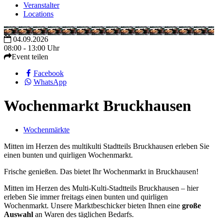
Veranstalter
Locations
04.09.2026
08:00 - 13:00 Uhr
Event teilen
Facebook
WhatsApp
Wochenmarkt Bruckhausen
Wochenmärkte
Mitten im Herzen des multikulti Stadtteils Bruckhausen erleben Sie
einen bunten und quirligen Wochenmarkt.
Frische genießen. Das bietet Ihr Wochenmarkt in Bruckhausen!
Mitten im Herzen des Multi-Kulti-Stadtteils Bruckhausen – hier
erleben Sie immer freitags einen bunten und quirligen
Wochenmarkt. Unsere Marktbeschicker bieten Ihnen eine
große
Auswahl
an Waren des täglichen Bedarfs.