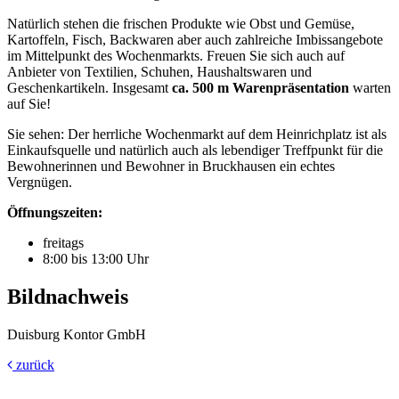
Natürlich stehen die frischen Produkte wie Obst und Gemüse,
Kartoffeln, Fisch, Backwaren aber auch zahlreiche Imbissangebote
im Mittelpunkt des Wochenmarkts. Freuen Sie sich auch auf
Anbieter von Textilien, Schuhen, Haushaltswaren und
Geschenkartikeln. Insgesamt
ca. 500 m Warenpräsentation
warten
auf Sie!
Sie sehen: Der herrliche Wochenmarkt auf dem Heinrichplatz ist als
Einkaufsquelle und natürlich auch als lebendiger Treffpunkt für die
Bewohnerinnen und Bewohner in Bruckhausen ein echtes
Vergnügen.
Öffnungszeiten:
freitags
8:00 bis 13:00 Uhr
Bildnachweis
Duisburg Kontor GmbH
zurück