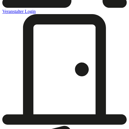
Veranstalter Login