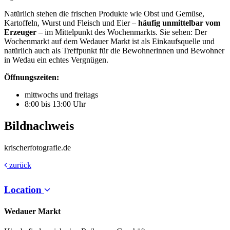
Natürlich stehen die frischen Produkte wie Obst und Gemüse,
Kartoffeln, Wurst und Fleisch und Eier –
häufig unmittelbar vom
Erzeuger
– im Mittelpunkt des Wochenmarkts. Sie sehen: Der
Wochenmarkt auf dem Wedauer Markt ist als Einkaufsquelle und
natürlich auch als Treffpunkt für die Bewohnerinnen und Bewohner
in Wedau ein echtes Vergnügen.
Öffnungszeiten:
mittwochs und freitags
8:00 bis 13:00 Uhr
Bildnachweis
krischerfotografie.de
zurück
Location
Wedauer Markt