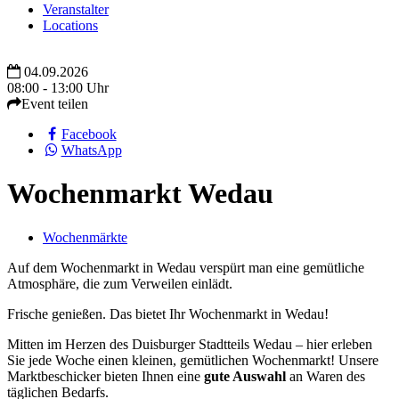
Veranstalter
Locations
04.09.2026
08:00 - 13:00 Uhr
Event teilen
Facebook
WhatsApp
Wochenmarkt Wedau
Wochenmärkte
Auf dem Wochenmarkt in Wedau verspürt man eine gemütliche
Atmosphäre, die zum Verweilen einlädt.
Frische genießen. Das bietet Ihr Wochenmarkt in Wedau!
Mitten im Herzen des Duisburger Stadtteils Wedau – hier erleben
Sie jede Woche einen kleinen, gemütlichen Wochenmarkt! Unsere
Marktbeschicker bieten Ihnen eine
gute Auswahl
an Waren des
täglichen Bedarfs.