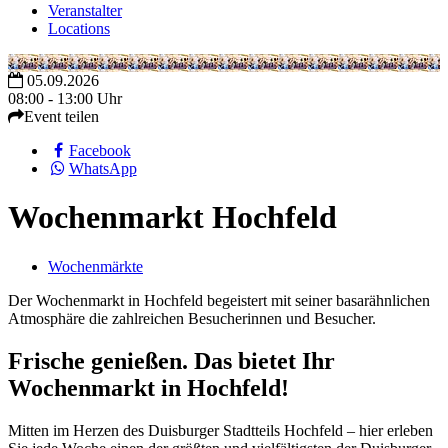
Veranstalter
Locations
05.09.2026
08:00 - 13:00 Uhr
Event teilen
Facebook
WhatsApp
Wochenmarkt Hochfeld
Wochenmärkte
Der Wochenmarkt in Hochfeld begeistert mit seiner basarähnlichen
Atmosphäre die zahlreichen Besucherinnen und Besucher.
Frische genießen. Das bietet Ihr
Wochenmarkt in Hochfeld!
Mitten im Herzen des Duisburger Stadtteils Hochfeld – hier erleben