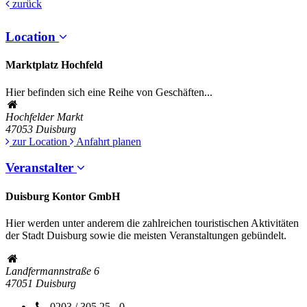
zurück
Location
Marktplatz Hochfeld
Hier befinden sich eine Reihe von Geschäften...
Hochfelder Markt
47053
Duisburg
zur Location
Anfahrt planen
Veranstalter
Duisburg Kontor GmbH
Hier werden unter anderem die zahlreichen touristischen Aktivitäten
der Stadt Duisburg sowie die meisten Veranstaltungen gebündelt.
Landfermannstraße 6
47051
Duisburg
0203 / 305 25 - 0