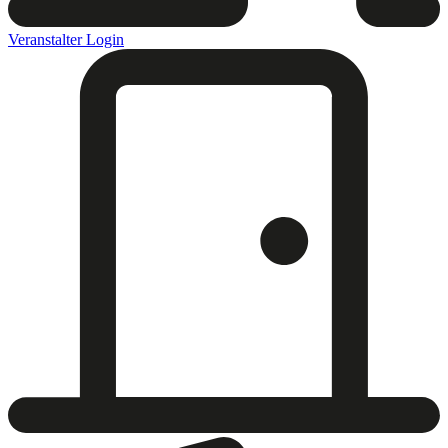
Veranstalter Login