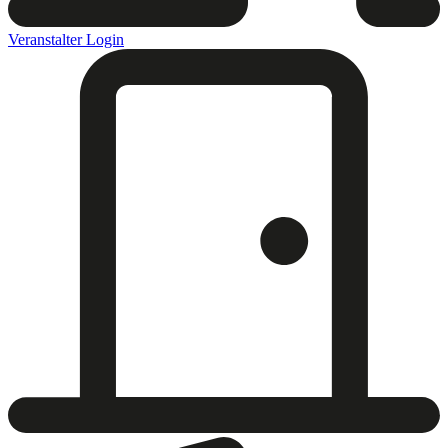
Veranstalter Login