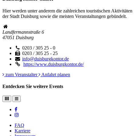
Hier werden unter anderem die zahlreichen touristischen Aktivitäten
der Stadt Duisburg sowie die meisten Veranstaltungen gebündelt.
Landfermannstraße 6
47051
Duisburg
0203 / 305 25 - 0
0203 / 305 25 - 25
info@duisburgkontor.de
https://www.duisburgkontor.de/
zum Veranstalter
Anfahrt planen
Entdecken Sie weitere Events
FAQ
Karriere