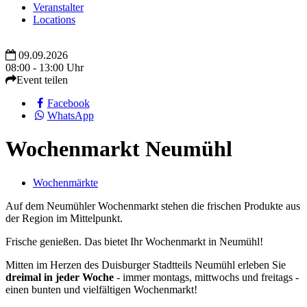
Veranstalter
Locations
09.09.2026
08:00 - 13:00 Uhr
Event teilen
Facebook
WhatsApp
Wochenmarkt Neumühl
Wochenmärkte
Auf dem Neumühler Wochenmarkt stehen die frischen Produkte aus
der Region im Mittelpunkt.
Frische genießen. Das bietet Ihr Wochenmarkt in Neumühl!
Mitten im Herzen des Duisburger Stadtteils Neumühl erleben Sie
dreimal in jeder Woche
- immer montags, mittwochs und freitags -
einen bunten und vielfältigen Wochenmarkt!