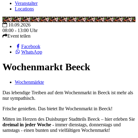
Veranstalter
Locations
10.09.2026
08:00 - 13:00 Uhr
Event teilen
Facebook
WhatsApp
Wochenmarkt Beeck
Wochenmärkte
Das lebendige Treiben auf dem Wochenmarkt in Beeck ist mehr als
nur sympathisch.
Frische genießen. Das bietet Ihr Wochenmarkt in Beeck!
Mitten im Herzen des Duisburger Stadtteils Beeck – hier erleben Sie
dreimal in jeder Woche -
immer dienstags, donnerstags und
samstags - einen bunten und vielfältigen Wochenmarkt!