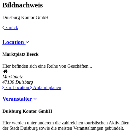
Bildnachweis
Duisburg Kontor GmbH
zurück
Location
Marktplatz Beeck
Hier befinden sich eine Reihe von Geschäften...
Marktplatz
47139
Duisburg
zur Location
Anfahrt planen
Veranstalter
Duisburg Kontor GmbH
Hier werden unter anderem die zahlreichen touristischen Aktivitäten
der Stadt Duisburg sowie die meisten Veranstaltungen gebündelt.