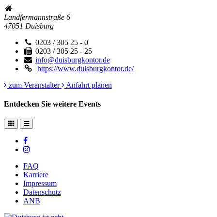
Landfermannstraße 6
47051
Duisburg
0203 / 305 25 - 0
0203 / 305 25 - 25
info@duisburgkontor.de
https://www.duisburgkontor.de/
zum Veranstalter
Anfahrt planen
Entdecken Sie weitere Events
FAQ
Karriere
Impressum
Datenschutz
ANB