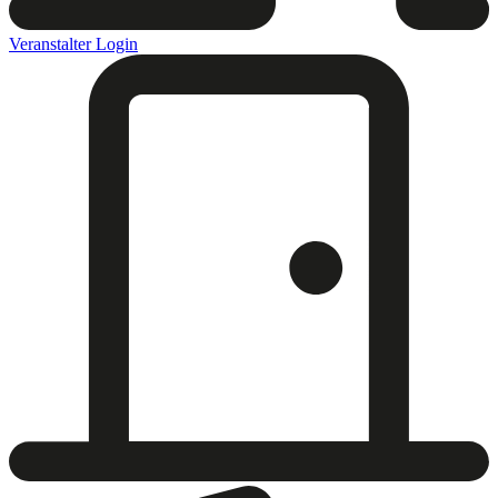
Veranstalter Login