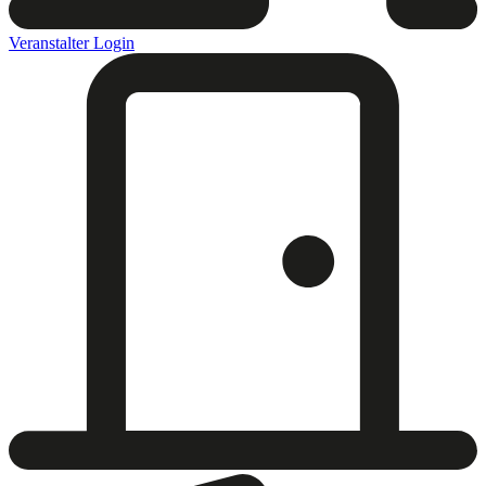
Veranstalter Login