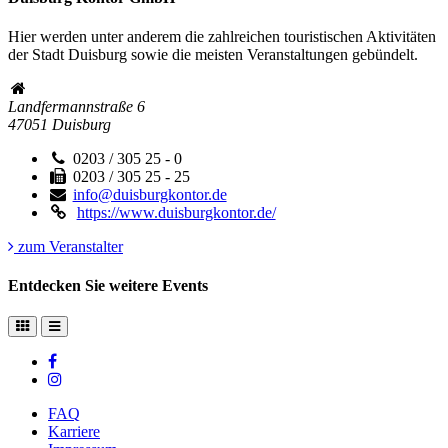
Hier werden unter anderem die zahlreichen touristischen Aktivitäten
der Stadt Duisburg sowie die meisten Veranstaltungen gebündelt.
Landfermannstraße 6
47051
Duisburg
0203 / 305 25 - 0
0203 / 305 25 - 25
info@duisburgkontor.de
https://www.duisburgkontor.de/
zum Veranstalter
Entdecken Sie weitere Events
FAQ
Karriere