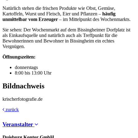
Natürlich stehen die frischen Produkte wie Obst, Gemüse,
Kartoffeln, Wurst und Fleisch, Eier und Pflanzen –
häufig
unmittelbar vom Erzeuger
– im Mittelpunkt des Wochenmarkts.
Sie sehen: Der Wochenmarkt auf dem Bissingheimer Dorfplatz ist
als Einkaufsquelle und natürlich auch als Treffpunkt für die
Bewohnerinnen und Bewohner in Bissingheim ein echtes
Vergnügen.
Öffnungszeiten:
donnerstags
8:00 bis 13:00 Uhr
Bildnachweis
krischerfotografie.de
zurück
Veranstalter
Duisburg Kontor GmbH