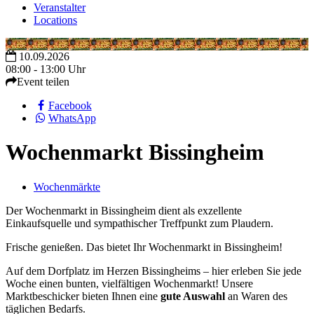
Veranstalter
Locations
10.09.2026
08:00 - 13:00 Uhr
Event teilen
Facebook
WhatsApp
Wochenmarkt Bissingheim
Wochenmärkte
Der Wochenmarkt in Bissingheim dient als exzellente
Einkaufsquelle und sympathischer Treffpunkt zum Plaudern.
Frische genießen. Das bietet Ihr Wochenmarkt in Bissingheim!
Auf dem Dorfplatz im Herzen Bissingheims – hier erleben Sie jede
Woche einen bunten, vielfältigen Wochenmarkt! Unsere
Marktbeschicker bieten Ihnen eine
gute Auswahl
an Waren des
täglichen Bedarfs.