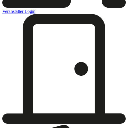
Veranstalter Login