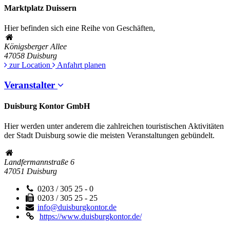
Marktplatz Duissern
Hier befinden sich eine Reihe von Geschäften,
Königsberger Allee
47058
Duisburg
zur Location
Anfahrt planen
Veranstalter
Duisburg Kontor GmbH
Hier werden unter anderem die zahlreichen touristischen Aktivitäten
der Stadt Duisburg sowie die meisten Veranstaltungen gebündelt.
Landfermannstraße 6
47051
Duisburg
0203 / 305 25 - 0
0203 / 305 25 - 25
info@duisburgkontor.de
https://www.duisburgkontor.de/