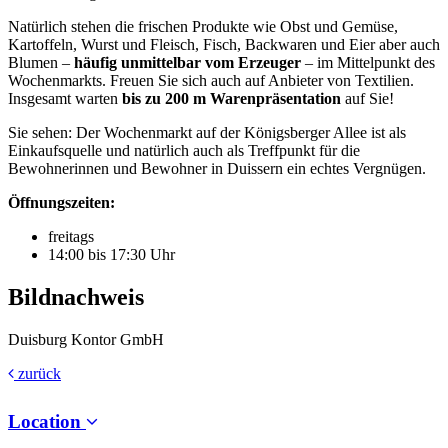
Natürlich stehen die frischen Produkte wie Obst und Gemüse,
Kartoffeln, Wurst und Fleisch, Fisch, Backwaren und Eier aber auch
Blumen –
häufig unmittelbar vom Erzeuger
– im Mittelpunkt des
Wochenmarkts. Freuen Sie sich auch auf Anbieter von Textilien.
Insgesamt warten
bis zu 200 m Warenpräsentation
auf Sie!
Sie sehen: Der Wochenmarkt auf der Königsberger Allee ist als
Einkaufsquelle und natürlich auch als Treffpunkt für die
Bewohnerinnen und Bewohner in Duissern ein echtes Vergnügen.
Öffnungszeiten:
freitags
14:00 bis 17:30 Uhr
Bildnachweis
Duisburg Kontor GmbH
zurück
Location