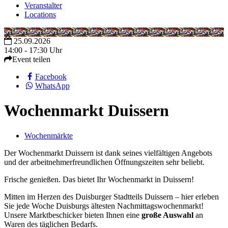
Veranstalter
Locations
25.09.2026
14:00 - 17:30 Uhr
Event teilen
Facebook
WhatsApp
Wochenmarkt Duissern
Wochenmärkte
Der Wochenmarkt Duissern ist dank seines vielfältigen Angebots
und der arbeitnehmerfreundlichen Öffnungszeiten sehr beliebt.
Frische genießen. Das bietet Ihr Wochenmarkt in Duissern!
Mitten im Herzen des Duisburger Stadtteils Duissern – hier erleben
Sie jede Woche Duisburgs ältesten Nachmittagswochenmarkt!
Unsere Marktbeschicker bieten Ihnen eine
große Auswahl
an
Waren des täglichen Bedarfs.