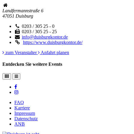
Landfermannstraße 6
47051
Duisburg
0203 / 305 25 - 0
0203 / 305 25 - 25
info@duisburgkontor.de
https://www.duisburgkontor.de/
zum Veranstalter
Anfahrt planen
Entdecken Sie weitere Events
FAQ
Karriere
Impressum
Datenschutz
ANB