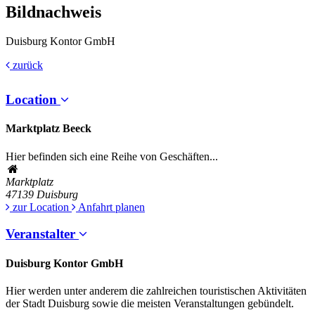
Bildnachweis
Duisburg Kontor GmbH
zurück
Location
Marktplatz Beeck
Hier befinden sich eine Reihe von Geschäften...
Marktplatz
47139
Duisburg
zur Location
Anfahrt planen
Veranstalter
Duisburg Kontor GmbH
Hier werden unter anderem die zahlreichen touristischen Aktivitäten
der Stadt Duisburg sowie die meisten Veranstaltungen gebündelt.