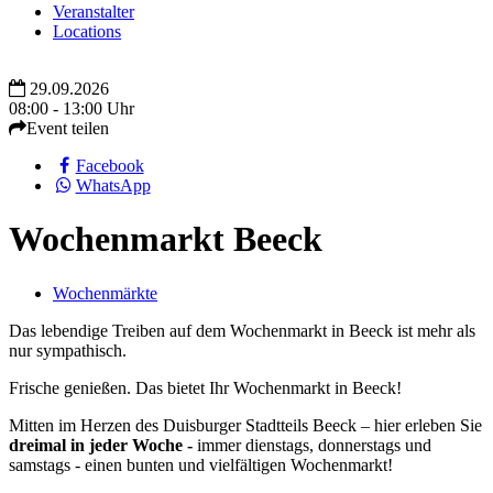
Veranstalter
Locations
29.09.2026
08:00 - 13:00 Uhr
Event teilen
Facebook
WhatsApp
Wochenmarkt Beeck
Wochenmärkte
Das lebendige Treiben auf dem Wochenmarkt in Beeck ist mehr als
nur sympathisch.
Frische genießen. Das bietet Ihr Wochenmarkt in Beeck!
Mitten im Herzen des Duisburger Stadtteils Beeck – hier erleben Sie
dreimal in jeder Woche -
immer dienstags, donnerstags und
samstags - einen bunten und vielfältigen Wochenmarkt!