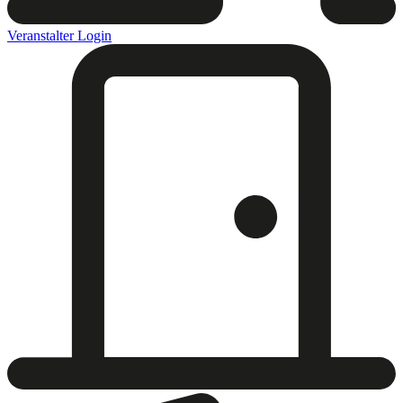
Veranstalter Login