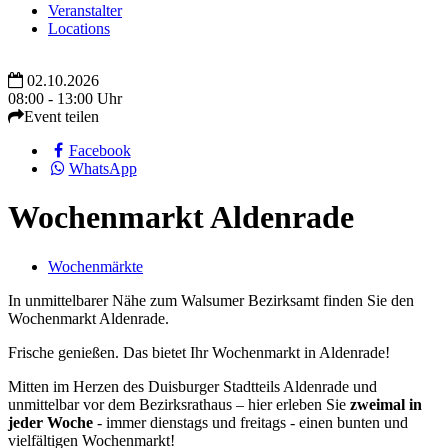
Veranstalter
Locations
02.10.2026
08:00 - 13:00 Uhr
Event teilen
Facebook
WhatsApp
Wochenmarkt Aldenrade
Wochenmärkte
In unmittelbarer Nähe zum Walsumer Bezirksamt finden Sie den
Wochenmarkt Aldenrade.
Frische genießen. Das bietet Ihr Wochenmarkt in Aldenrade!
Mitten im Herzen des Duisburger Stadtteils Aldenrade und
unmittelbar vor dem Bezirksrathaus – hier erleben Sie
zweimal in
jeder Woche
- immer dienstags und freitags - einen bunten und
vielfältigen Wochenmarkt!