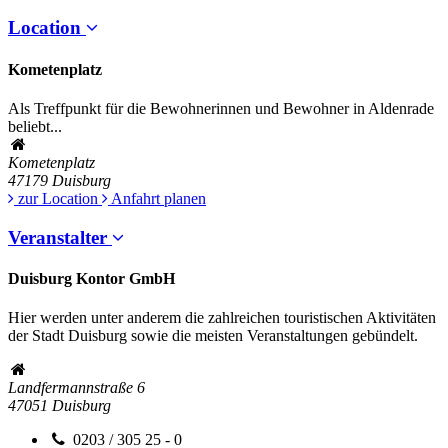
Location
Kometenplatz
Als Treffpunkt für die Bewohnerinnen und Bewohner in Aldenrade
beliebt...
Kometenplatz
47179
Duisburg
zur Location
Anfahrt planen
Veranstalter
Duisburg Kontor GmbH
Hier werden unter anderem die zahlreichen touristischen Aktivitäten
der Stadt Duisburg sowie die meisten Veranstaltungen gebündelt.
Landfermannstraße 6
47051
Duisburg
0203 / 305 25 - 0