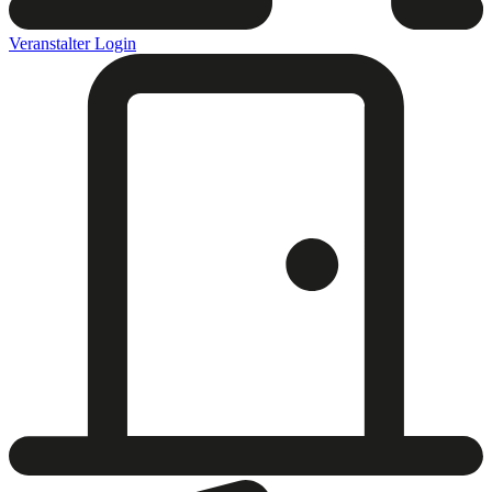
Veranstalter Login