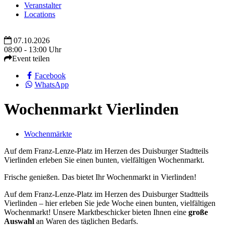
Veranstalter
Locations
07.10.2026
08:00 - 13:00 Uhr
Event teilen
Facebook
WhatsApp
Wochenmarkt Vierlinden
Wochenmärkte
Auf dem Franz-Lenze-Platz im Herzen des Duisburger Stadtteils
Vierlinden erleben Sie einen bunten, vielfältigen Wochenmarkt.
Frische genießen. Das bietet Ihr Wochenmarkt in Vierlinden!
Auf dem Franz-Lenze-Platz im Herzen des Duisburger Stadtteils
Vierlinden – hier erleben Sie jede Woche einen bunten, vielfältigen
Wochenmarkt! Unsere Marktbeschicker bieten Ihnen eine
große
Auswahl
an Waren des täglichen Bedarfs.