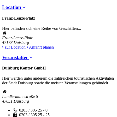
Location
Franz-Lenze-Platz
Hier befinden sich eine Reihe von Geschäften...
Franz-Lenze-Platz
47178
Duisburg
zur Location
Anfahrt planen
Veranstalter
Duisburg Kontor GmbH
Hier werden unter anderem die zahlreichen touristischen Aktivitäten
der Stadt Duisburg sowie die meisten Veranstaltungen gebündelt.
Landfermannstraße 6
47051
Duisburg
0203 / 305 25 - 0
0203 / 305 25 - 25