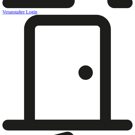
Veranstalter Login