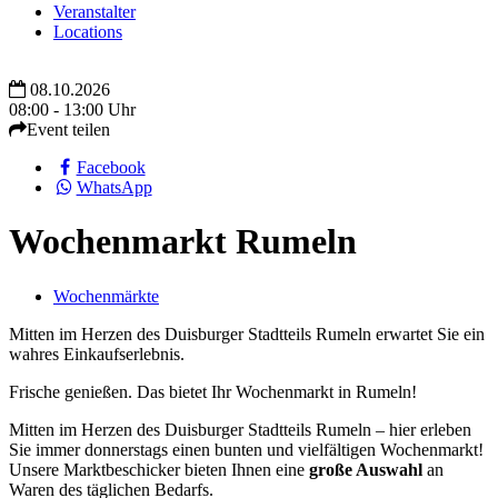
Veranstalter
Locations
08.10.2026
08:00 - 13:00 Uhr
Event teilen
Facebook
WhatsApp
Wochenmarkt Rumeln
Wochenmärkte
Mitten im Herzen des Duisburger Stadtteils Rumeln erwartet Sie ein
wahres Einkaufserlebnis.
Frische genießen. Das bietet Ihr Wochenmarkt in Rumeln!
Mitten im Herzen des Duisburger Stadtteils Rumeln – hier erleben
Sie immer donnerstags einen bunten und vielfältigen Wochenmarkt!
Unsere Marktbeschicker bieten Ihnen eine
große Auswahl
an
Waren des täglichen Bedarfs.