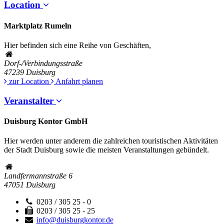
Location
Marktplatz Rumeln
Hier befinden sich eine Reihe von Geschäften,
Dorf-/Verbindungsstraße
47239
Duisburg
zur Location
Anfahrt planen
Veranstalter
Duisburg Kontor GmbH
Hier werden unter anderem die zahlreichen touristischen Aktivitäten
der Stadt Duisburg sowie die meisten Veranstaltungen gebündelt.
Landfermannstraße 6
47051
Duisburg
0203 / 305 25 - 0
0203 / 305 25 - 25
info@duisburgkontor.de