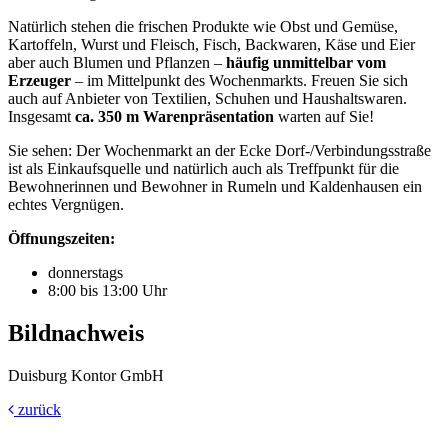
Natürlich stehen die frischen Produkte wie Obst und Gemüse,
Kartoffeln, Wurst und Fleisch, Fisch, Backwaren, Käse und Eier
aber auch Blumen und Pflanzen –
häufig unmittelbar vom
Erzeuger
– im Mittelpunkt des Wochenmarkts. Freuen Sie sich
auch auf Anbieter von Textilien, Schuhen und Haushaltswaren.
Insgesamt
ca. 350 m Warenpräsentation
warten auf Sie!
Sie sehen: Der Wochenmarkt an der Ecke Dorf-/Verbindungsstraße
ist als Einkaufsquelle und natürlich auch als Treffpunkt für die
Bewohnerinnen und Bewohner in Rumeln und Kaldenhausen ein
echtes Vergnügen.
Öffnungszeiten:
donnerstags
8:00 bis 13:00 Uhr
Bildnachweis
Duisburg Kontor GmbH
zurück