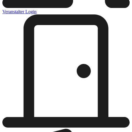
Veranstalter Login