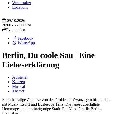
Veranstalter
Locations
09.10.2026
20:00 - 22:00 Uhr
Event teilen
Facebook
WhatsApp
Berlin, Du coole Sau | Eine
Liebeserklärung
Ausgehen
Konzert
Musical
Theater
Eine einmalige Zeitreise von den Goldenen Zwanzigern bis heute –
mit Musik, Esprit und Burlesque-Tanz. Die längst überfällige
Hommage an eine einzigartige Stadt. Ein Muss für alle Berlin-
Liebhaber!