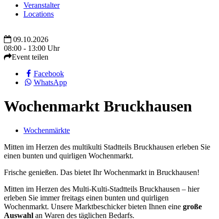
Veranstalter
Locations
09.10.2026
08:00 - 13:00 Uhr
Event teilen
Facebook
WhatsApp
Wochenmarkt Bruckhausen
Wochenmärkte
Mitten im Herzen des multikulti Stadtteils Bruckhausen erleben Sie
einen bunten und quirligen Wochenmarkt.
Frische genießen. Das bietet Ihr Wochenmarkt in Bruckhausen!
Mitten im Herzen des Multi-Kulti-Stadtteils Bruckhausen – hier
erleben Sie immer freitags einen bunten und quirligen
Wochenmarkt. Unsere Marktbeschicker bieten Ihnen eine
große
Auswahl
an Waren des täglichen Bedarfs.