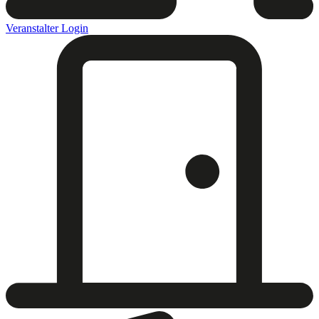
Veranstalter Login