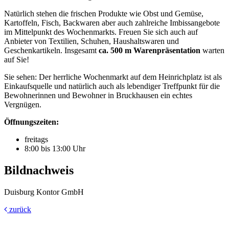
Natürlich stehen die frischen Produkte wie Obst und Gemüse,
Kartoffeln, Fisch, Backwaren aber auch zahlreiche Imbissangebote
im Mittelpunkt des Wochenmarkts. Freuen Sie sich auch auf
Anbieter von Textilien, Schuhen, Haushaltswaren und
Geschenkartikeln. Insgesamt
ca. 500 m Warenpräsentation
warten
auf Sie!
Sie sehen: Der herrliche Wochenmarkt auf dem Heinrichplatz ist als
Einkaufsquelle und natürlich auch als lebendiger Treffpunkt für die
Bewohnerinnen und Bewohner in Bruckhausen ein echtes
Vergnügen.
Öffnungszeiten:
freitags
8:00 bis 13:00 Uhr
Bildnachweis
Duisburg Kontor GmbH
zurück