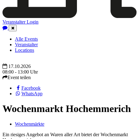
Veranstalter Login
Close
Navigation
Alle Events
Veranstalter
Locations
17.10.2026
08:00 - 13:00 Uhr
Event teilen
Facebook
WhatsApp
Wochenmarkt Hochemmerich
Wochenmärkte
Ein riesiges Angebot an Waren aller Art bietet der Wochenmarkt