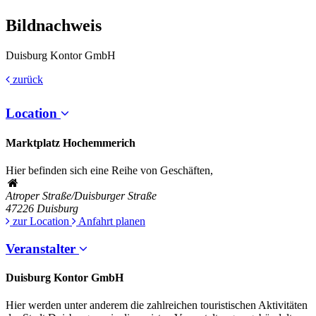
Bildnachweis
Duisburg Kontor GmbH
zurück
Location
Marktplatz Hochemmerich
Hier befinden sich eine Reihe von Geschäften,
Atroper Straße/Duisburger Straße
47226
Duisburg
zur Location
Anfahrt planen
Veranstalter
Duisburg Kontor GmbH
Hier werden unter anderem die zahlreichen touristischen Aktivitäten