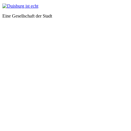
Eine Gesellschaft der Stadt