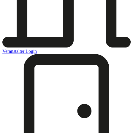
Veranstalter Login