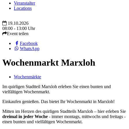
Veranstalter
Locations
19.10.2026
08:00 - 13:00 Uhr
Event teilen
Facebook
WhatsApp
Wochenmarkt Marxloh
Wochenmärkte
Im quirligen Stadtteil Marxloh erleben Sie einen bunten und
vielfältigen Wochenmarkt.
Einkaufen genießen. Das bietet Ihr Wochenmarkt in Marxloh!
Mitten im Herzen des quirligen Stadtteils Marxloh – hier erleben Sie
dreimal in jeder Woche
- immer montags, mittwochs und freitags -
einen bunten und vielfältigen Wochenmarkt.