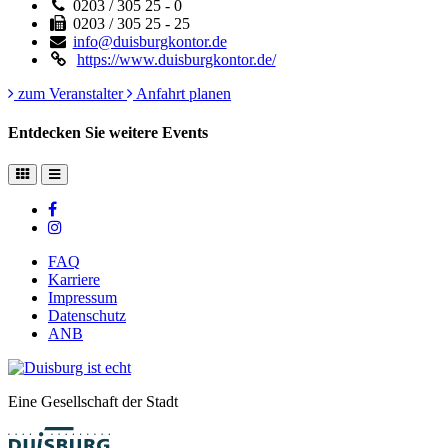
0203 / 305 25 - 0
0203 / 305 25 - 25
info@duisburgkontor.de
https://www.duisburgkontor.de/
zum Veranstalter
Anfahrt planen
Entdecken Sie weitere Events
FAQ
Karriere
Impressum
Datenschutz
ANB
Eine Gesellschaft der Stadt