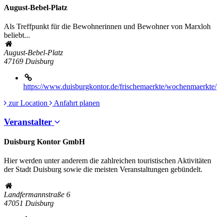
August-Bebel-Platz
Als Treffpunkt für die Bewohnerinnen und Bewohner von Marxloh
beliebt...
August-Bebel-Platz
47169
Duisburg
https://www.duisburgkontor.de/frischemaerkte/wochenmaerkte/
zur Location
Anfahrt planen
Veranstalter
Duisburg Kontor GmbH
Hier werden unter anderem die zahlreichen touristischen Aktivitäten
der Stadt Duisburg sowie die meisten Veranstaltungen gebündelt.
Landfermannstraße 6
47051
Duisburg