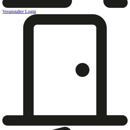
Veranstalter Login