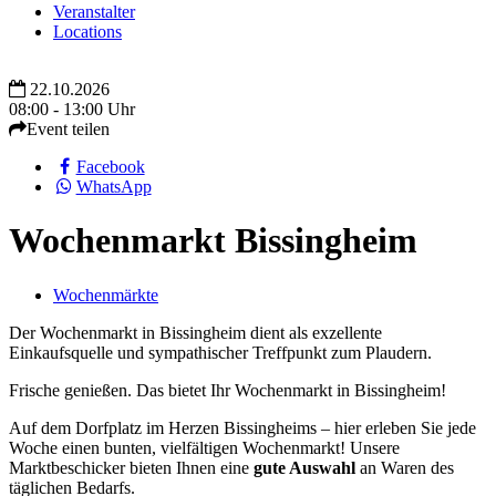
Veranstalter
Locations
22.10.2026
08:00 - 13:00 Uhr
Event teilen
Facebook
WhatsApp
Wochenmarkt Bissingheim
Wochenmärkte
Der Wochenmarkt in Bissingheim dient als exzellente
Einkaufsquelle und sympathischer Treffpunkt zum Plaudern.
Frische genießen. Das bietet Ihr Wochenmarkt in Bissingheim!
Auf dem Dorfplatz im Herzen Bissingheims – hier erleben Sie jede
Woche einen bunten, vielfältigen Wochenmarkt! Unsere
Marktbeschicker bieten Ihnen eine
gute Auswahl
an Waren des
täglichen Bedarfs.