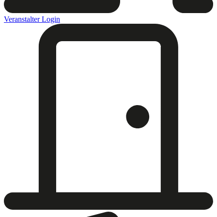
Veranstalter Login