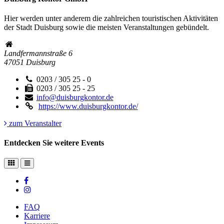
Hier werden unter anderem die zahlreichen touristischen Aktivitäten
der Stadt Duisburg sowie die meisten Veranstaltungen gebündelt.
Landfermannstraße 6
47051
Duisburg
0203 / 305 25 - 0
0203 / 305 25 - 25
info@duisburgkontor.de
https://www.duisburgkontor.de/
zum Veranstalter
Entdecken Sie weitere Events
FAQ
Karriere