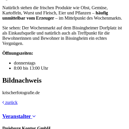
Natürlich stehen die frischen Produkte wie Obst, Gemüse,
Kartoffeln, Wurst und Fleisch, Eier und Pflanzen –
häufig
unmittelbar vom Erzeuger
– im Mittelpunkt des Wochenmarkts.
Sie sehen: Der Wochenmarkt auf dem Bissingheimer Dorfplatz ist
als Einkaufsquelle und natürlich auch als Treffpunkt für die
Bewohnerinnen und Bewohner in Bissingheim ein echtes
Vergnügen.
Öffnungszeiten:
donnerstags
8:00 bis 13:00 Uhr
Bildnachweis
krischerfotografie.de
zurück
Veranstalter
Duisburg Kontor GmbH