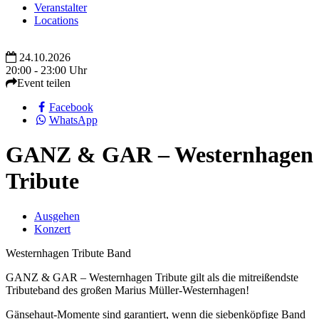
Veranstalter
Locations
24.10.2026
20:00 - 23:00 Uhr
Event teilen
Facebook
WhatsApp
GANZ & GAR – Westernhagen
Tribute
Ausgehen
Konzert
Westernhagen Tribute Band
GANZ & GAR – Westernhagen Tribute gilt als die mitreißendste
Tributeband des großen Marius Müller-Westernhagen!
Gänsehaut-Momente sind garantiert, wenn die siebenköpfige Band