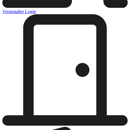
Veranstalter Login