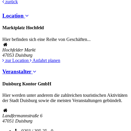
zurück
Location
Marktplatz Hochfeld
Hier befinden sich eine Reihe von Geschäften...
Hochfelder Markt
47053
Duisburg
zur Location
Anfahrt planen
Veranstalter
Duisburg Kontor GmbH
Hier werden unter anderem die zahlreichen touristischen Aktivitäten
der Stadt Duisburg sowie die meisten Veranstaltungen gebündelt.
Landfermannstraße 6
47051
Duisburg
0203 / 305 25 - 0