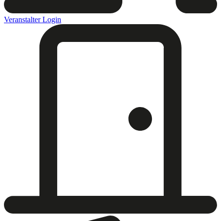
Veranstalter Login