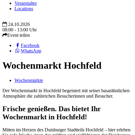
Veranstalter
Locations
24.10.2026
08:00 - 13:00 Uhr
Event teilen
Facebook
WhatsApp
Wochenmarkt Hochfeld
Wochenmärkte
Der Wochenmarkt in Hochfeld begeistert mit seiner basarähnlichen
Atmosphäre die zahlreichen Besucherinnen und Besucher.
Frische genießen. Das bietet Ihr
Wochenmarkt in Hochfeld!
Mitten im Herzen des Duisburger Stadtteils Hochfeld – hier erleben