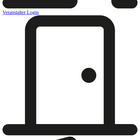
Veranstalter Login