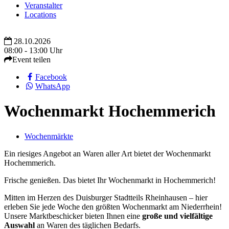
Veranstalter
Locations
28.10.2026
08:00 - 13:00 Uhr
Event teilen
Facebook
WhatsApp
Wochenmarkt Hochemmerich
Wochenmärkte
Ein riesiges Angebot an Waren aller Art bietet der Wochenmarkt
Hochemmerich.
Frische genießen. Das bietet Ihr Wochenmarkt in Hochemmerich!
Mitten im Herzen des Duisburger Stadtteils Rheinhausen – hier
erleben Sie jede Woche den größten Wochenmarkt am Niederrhein!
Unsere Marktbeschicker bieten Ihnen eine
große und vielfältige
Auswahl
an Waren des täglichen Bedarfs.