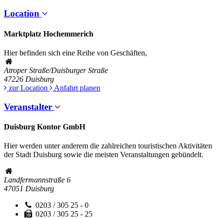
Location
Marktplatz Hochemmerich
Hier befinden sich eine Reihe von Geschäften,
Atroper Straße/Duisburger Straße
47226
Duisburg
zur Location
Anfahrt planen
Veranstalter
Duisburg Kontor GmbH
Hier werden unter anderem die zahlreichen touristischen Aktivitäten
der Stadt Duisburg sowie die meisten Veranstaltungen gebündelt.
Landfermannstraße 6
47051
Duisburg
0203 / 305 25 - 0
0203 / 305 25 - 25