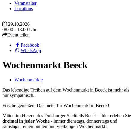
Veranstalter
Locations
29.10.2026
08:00 - 13:00 Uhr
Event teilen
Facebook
WhatsApp
Wochenmarkt Beeck
Wochenmärkte
Das lebendige Treiben auf dem Wochenmarkt in Beeck ist mehr als
nur sympathisch.
Frische genießen. Das bietet Ihr Wochenmarkt in Beeck!
Mitten im Herzen des Duisburger Stadtteils Beeck – hier erleben Sie
dreimal in jeder Woche -
immer dienstags, donnerstags und
samstags - einen bunten und vielfältigen Wochenmarkt!