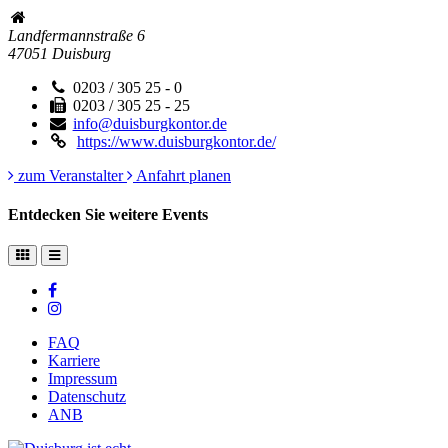
Landfermannstraße 6
47051
Duisburg
0203 / 305 25 - 0
0203 / 305 25 - 25
info@duisburgkontor.de
https://www.duisburgkontor.de/
zum Veranstalter
Anfahrt planen
Entdecken Sie weitere Events
FAQ
Karriere
Impressum
Datenschutz
ANB