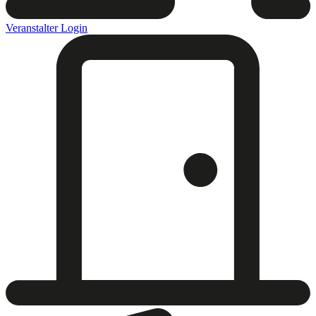
Veranstalter Login