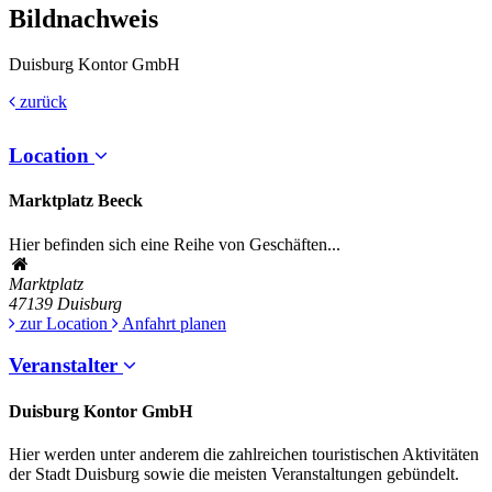
Bildnachweis
Duisburg Kontor GmbH
zurück
Location
Marktplatz Beeck
Hier befinden sich eine Reihe von Geschäften...
Marktplatz
47139
Duisburg
zur Location
Anfahrt planen
Veranstalter
Duisburg Kontor GmbH
Hier werden unter anderem die zahlreichen touristischen Aktivitäten
der Stadt Duisburg sowie die meisten Veranstaltungen gebündelt.