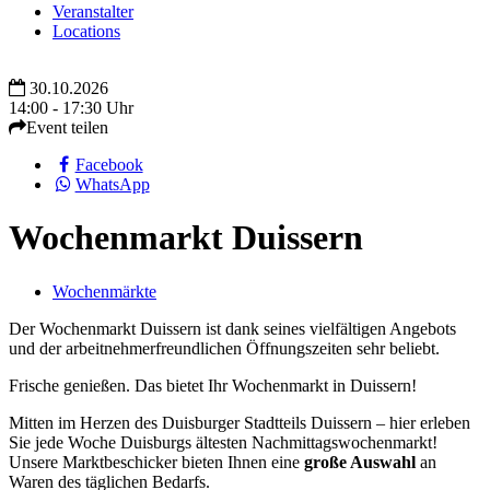
Veranstalter
Locations
30.10.2026
14:00 - 17:30 Uhr
Event teilen
Facebook
WhatsApp
Wochenmarkt Duissern
Wochenmärkte
Der Wochenmarkt Duissern ist dank seines vielfältigen Angebots
und der arbeitnehmerfreundlichen Öffnungszeiten sehr beliebt.
Frische genießen. Das bietet Ihr Wochenmarkt in Duissern!
Mitten im Herzen des Duisburger Stadtteils Duissern – hier erleben
Sie jede Woche Duisburgs ältesten Nachmittagswochenmarkt!
Unsere Marktbeschicker bieten Ihnen eine
große Auswahl
an
Waren des täglichen Bedarfs.