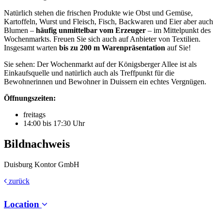
Natürlich stehen die frischen Produkte wie Obst und Gemüse,
Kartoffeln, Wurst und Fleisch, Fisch, Backwaren und Eier aber auch
Blumen –
häufig unmittelbar vom Erzeuger
– im Mittelpunkt des
Wochenmarkts. Freuen Sie sich auch auf Anbieter von Textilien.
Insgesamt warten
bis zu 200 m Warenpräsentation
auf Sie!
Sie sehen: Der Wochenmarkt auf der Königsberger Allee ist als
Einkaufsquelle und natürlich auch als Treffpunkt für die
Bewohnerinnen und Bewohner in Duissern ein echtes Vergnügen.
Öffnungszeiten:
freitags
14:00 bis 17:30 Uhr
Bildnachweis
Duisburg Kontor GmbH
zurück
Location