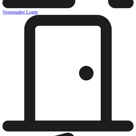
Veranstalter Login