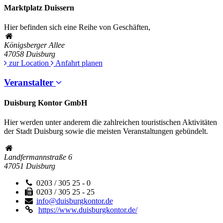
Marktplatz Duissern
Hier befinden sich eine Reihe von Geschäften,
Königsberger Allee
47058
Duisburg
zur Location
Anfahrt planen
Veranstalter
Duisburg Kontor GmbH
Hier werden unter anderem die zahlreichen touristischen Aktivitäten
der Stadt Duisburg sowie die meisten Veranstaltungen gebündelt.
Landfermannstraße 6
47051
Duisburg
0203 / 305 25 - 0
0203 / 305 25 - 25
info@duisburgkontor.de
https://www.duisburgkontor.de/