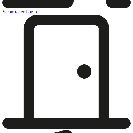
Veranstalter Login