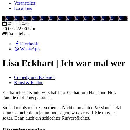
Veranstalter
Locations
05.11.2026
20:00 - 22:00 Uhr
Event teilen
Facebook
WhatsApp
Lisa Eckhart | Ich war mal wer
Comedy und Kabarett
Kunst & Kultur
Ein harmloser Kinderwitz hat Lisa Eckhart um Haus und Hof,
Familie und Fans gebracht.
Sie hat nichts mehr zu verlieren. Nicht einmal den Verstand. Jetzt
kann sie mehr denn je tun und sagen, was sie will. Sie muss es
sogar. Denn auch ein schlechter Rufverpflichtet.