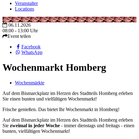
Veranstalter
Locations
06.11.2026
08:00 - 13:00 Uhr
Event teilen
Facebook
WhatsApp
Wochenmarkt Homberg
Wochenmärkte
Auf dem Bismarckplatz im Herzen des Stadtteils Homberg erleben
Sie einen bunten und vielfältigen Wochenmarkt!
Frische genießen. Das bietet Ihr Wochenmarkt in Homberg!
Auf dem Bismarckplatz im Herzen des Stadtteils Homberg erleben
Sie
zweimal in jeder Woche
- immer dienstags und freitags - einen
bunten, vielfältigen Wochenmarkt!