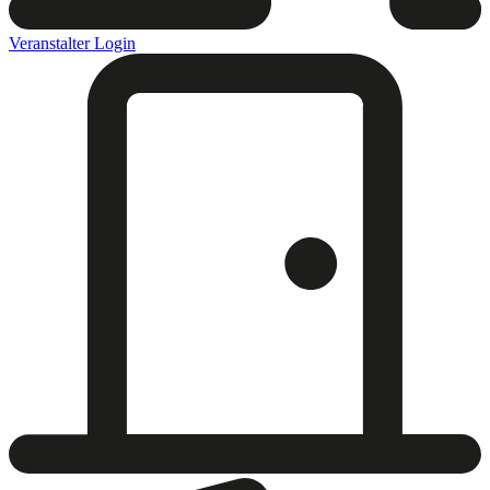
Veranstalter Login