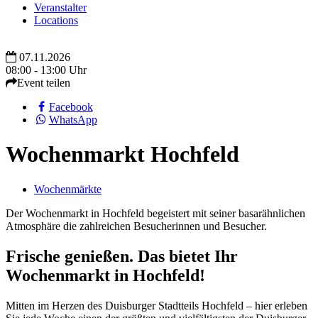
Veranstalter
Locations
07.11.2026
08:00 - 13:00 Uhr
Event teilen
Facebook
WhatsApp
Wochenmarkt Hochfeld
Wochenmärkte
Der Wochenmarkt in Hochfeld begeistert mit seiner basarähnlichen
Atmosphäre die zahlreichen Besucherinnen und Besucher.
Frische genießen. Das bietet Ihr
Wochenmarkt in Hochfeld!
Mitten im Herzen des Duisburger Stadtteils Hochfeld – hier erleben