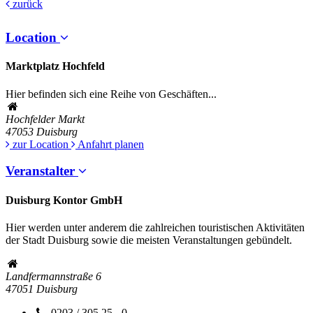
zurück
Location
Marktplatz Hochfeld
Hier befinden sich eine Reihe von Geschäften...
Hochfelder Markt
47053
Duisburg
zur Location
Anfahrt planen
Veranstalter
Duisburg Kontor GmbH
Hier werden unter anderem die zahlreichen touristischen Aktivitäten
der Stadt Duisburg sowie die meisten Veranstaltungen gebündelt.
Landfermannstraße 6
47051
Duisburg
0203 / 305 25 - 0