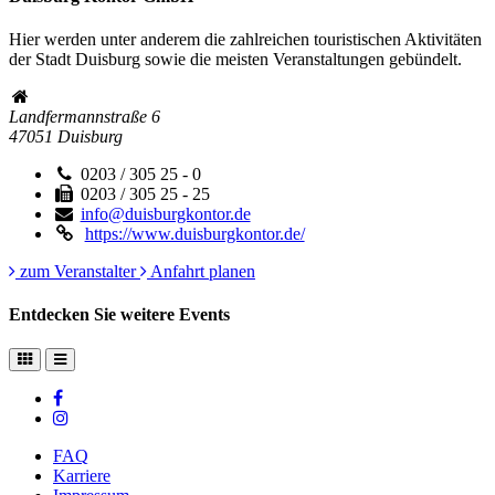
Hier werden unter anderem die zahlreichen touristischen Aktivitäten
der Stadt Duisburg sowie die meisten Veranstaltungen gebündelt.
Landfermannstraße 6
47051
Duisburg
0203 / 305 25 - 0
0203 / 305 25 - 25
info@duisburgkontor.de
https://www.duisburgkontor.de/
zum Veranstalter
Anfahrt planen
Entdecken Sie weitere Events
FAQ
Karriere