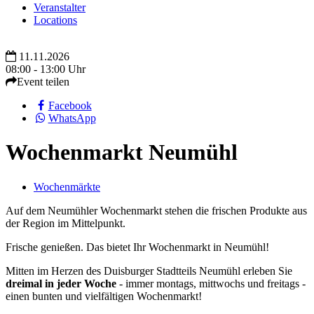
Veranstalter
Locations
11.11.2026
08:00 - 13:00 Uhr
Event teilen
Facebook
WhatsApp
Wochenmarkt Neumühl
Wochenmärkte
Auf dem Neumühler Wochenmarkt stehen die frischen Produkte aus
der Region im Mittelpunkt.
Frische genießen. Das bietet Ihr Wochenmarkt in Neumühl!
Mitten im Herzen des Duisburger Stadtteils Neumühl erleben Sie
dreimal in jeder Woche
- immer montags, mittwochs und freitags -
einen bunten und vielfältigen Wochenmarkt!