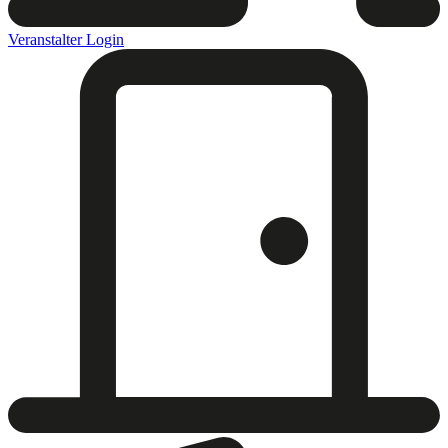
Veranstalter Login