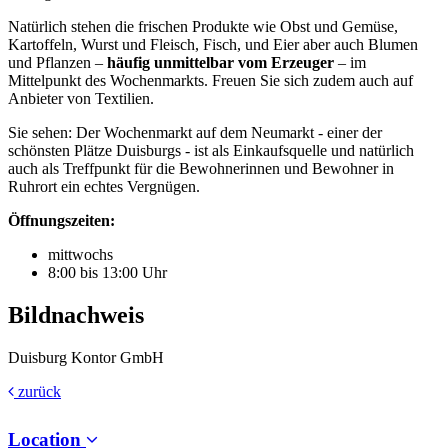
Natürlich stehen die frischen Produkte wie Obst und Gemüse,
Kartoffeln, Wurst und Fleisch, Fisch, und Eier aber auch Blumen
und Pflanzen –
häufig unmittelbar vom Erzeuger
– im
Mittelpunkt des Wochenmarkts. Freuen Sie sich zudem auch auf
Anbieter von Textilien.
Sie sehen: Der Wochenmarkt auf dem Neumarkt - einer der
schönsten Plätze Duisburgs - ist als Einkaufsquelle und natürlich
auch als Treffpunkt für die Bewohnerinnen und Bewohner in
Ruhrort ein echtes Vergnügen.
Öffnungszeiten:
mittwochs
8:00 bis 13:00 Uhr
Bildnachweis
Duisburg Kontor GmbH
zurück
Location