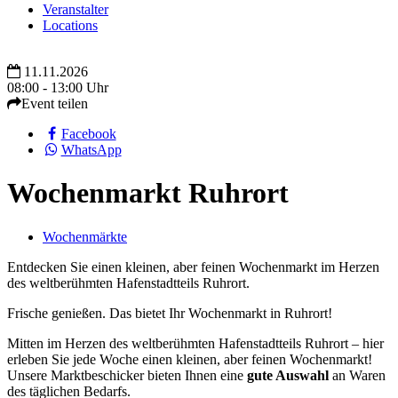
Veranstalter
Locations
11.11.2026
08:00 - 13:00 Uhr
Event teilen
Facebook
WhatsApp
Wochenmarkt Ruhrort
Wochenmärkte
Entdecken Sie einen kleinen, aber feinen Wochenmarkt im Herzen
des weltberühmten Hafenstadtteils Ruhrort.
Frische genießen. Das bietet Ihr Wochenmarkt in Ruhrort!
Mitten im Herzen des weltberühmten Hafenstadtteils Ruhrort – hier
erleben Sie jede Woche einen kleinen, aber feinen Wochenmarkt!
Unsere Marktbeschicker bieten Ihnen eine
gute Auswahl
an Waren
des täglichen Bedarfs.