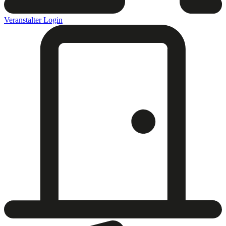
Veranstalter Login