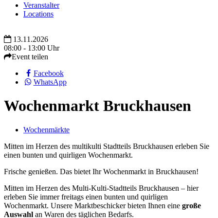
Veranstalter
Locations
13.11.2026
08:00 - 13:00 Uhr
Event teilen
Facebook
WhatsApp
Wochenmarkt Bruckhausen
Wochenmärkte
Mitten im Herzen des multikulti Stadtteils Bruckhausen erleben Sie
einen bunten und quirligen Wochenmarkt.
Frische genießen. Das bietet Ihr Wochenmarkt in Bruckhausen!
Mitten im Herzen des Multi-Kulti-Stadtteils Bruckhausen – hier
erleben Sie immer freitags einen bunten und quirligen
Wochenmarkt. Unsere Marktbeschicker bieten Ihnen eine
große
Auswahl
an Waren des täglichen Bedarfs.