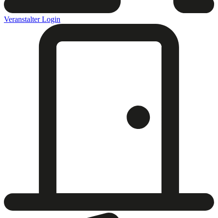
Veranstalter Login