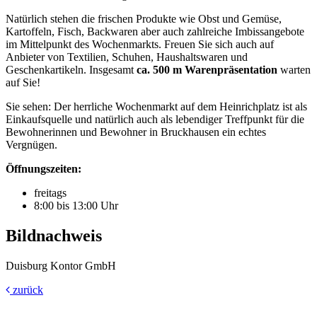
Natürlich stehen die frischen Produkte wie Obst und Gemüse,
Kartoffeln, Fisch, Backwaren aber auch zahlreiche Imbissangebote
im Mittelpunkt des Wochenmarkts. Freuen Sie sich auch auf
Anbieter von Textilien, Schuhen, Haushaltswaren und
Geschenkartikeln. Insgesamt
ca. 500 m Warenpräsentation
warten
auf Sie!
Sie sehen: Der herrliche Wochenmarkt auf dem Heinrichplatz ist als
Einkaufsquelle und natürlich auch als lebendiger Treffpunkt für die
Bewohnerinnen und Bewohner in Bruckhausen ein echtes
Vergnügen.
Öffnungszeiten:
freitags
8:00 bis 13:00 Uhr
Bildnachweis
Duisburg Kontor GmbH
zurück