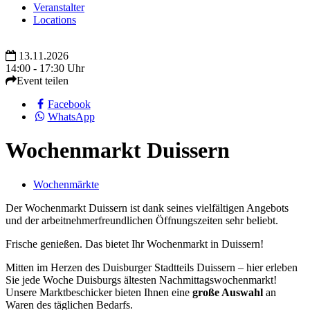
Veranstalter
Locations
13.11.2026
14:00 - 17:30 Uhr
Event teilen
Facebook
WhatsApp
Wochenmarkt Duissern
Wochenmärkte
Der Wochenmarkt Duissern ist dank seines vielfältigen Angebots
und der arbeitnehmerfreundlichen Öffnungszeiten sehr beliebt.
Frische genießen. Das bietet Ihr Wochenmarkt in Duissern!
Mitten im Herzen des Duisburger Stadtteils Duissern – hier erleben
Sie jede Woche Duisburgs ältesten Nachmittagswochenmarkt!
Unsere Marktbeschicker bieten Ihnen eine
große Auswahl
an
Waren des täglichen Bedarfs.