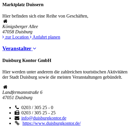
Marktplatz Duissern
Hier befinden sich eine Reihe von Geschäften,
Königsberger Allee
47058
Duisburg
zur Location
Anfahrt planen
Veranstalter
Duisburg Kontor GmbH
Hier werden unter anderem die zahlreichen touristischen Aktivitäten
der Stadt Duisburg sowie die meisten Veranstaltungen gebündelt.
Landfermannstraße 6
47051
Duisburg
0203 / 305 25 - 0
0203 / 305 25 - 25
info@duisburgkontor.de
https://www.duisburgkontor.de/