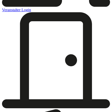
Veranstalter Login