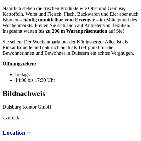
Natürlich stehen die frischen Produkte wie Obst und Gemüse,
Kartoffeln, Wurst und Fleisch, Fisch, Backwaren und Eier aber auch
Blumen –
häufig unmittelbar vom Erzeuger
– im Mittelpunkt des
Wochenmarkts. Freuen Sie sich auch auf Anbieter von Textilien.
Insgesamt warten
bis zu 200 m Warenpräsentation
auf Sie!
Sie sehen: Der Wochenmarkt auf der Königsberger Allee ist als
Einkaufsquelle und natürlich auch als Treffpunkt für die
Bewohnerinnen und Bewohner in Duissern ein echtes Vergnügen.
Öffnungszeiten:
freitags
14:00 bis 17:30 Uhr
Bildnachweis
Duisburg Kontor GmbH
zurück
Location