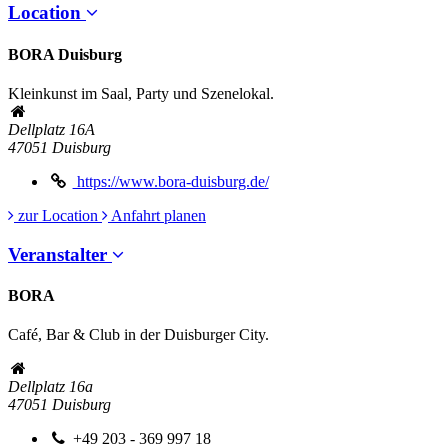
Location
BORA Duisburg
Kleinkunst im Saal, Party und Szenelokal.
Dellplatz 16A
47051
Duisburg
https://www.bora-duisburg.de/
zur Location
Anfahrt planen
Veranstalter
BORA
Café, Bar & Club in der Duisburger City.
Dellplatz 16a
47051
Duisburg
+49 203 - 369 997 18