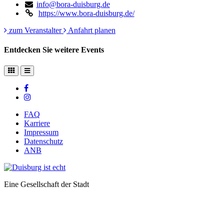
info@bora-duisburg.de
https://www.bora-duisburg.de/
zum Veranstalter
Anfahrt planen
Entdecken Sie weitere Events
FAQ
Karriere
Impressum
Datenschutz
ANB
Eine Gesellschaft der Stadt