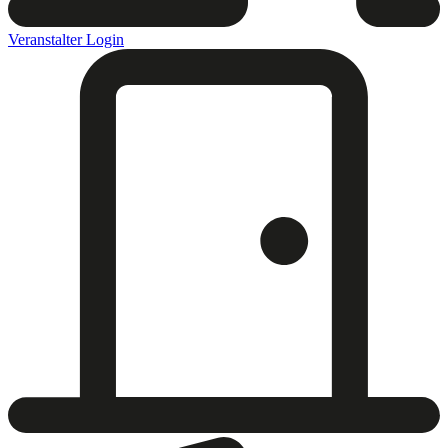
Veranstalter Login