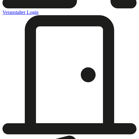
Veranstalter Login