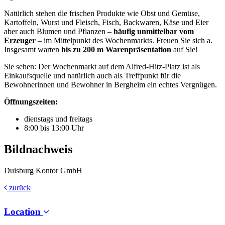
Natürlich stehen die frischen Produkte wie Obst und Gemüse,
Kartoffeln, Wurst und Fleisch, Fisch, Backwaren, Käse und Eier
aber auch Blumen und Pflanzen –
häufig unmittelbar vom
Erzeuger
– im Mittelpunkt des Wochenmarkts. Freuen Sie sich a.
Insgesamt warten
bis zu 200 m Warenpräsentation
auf Sie!
Sie sehen: Der Wochenmarkt auf dem Alfred-Hitz-Platz ist als
Einkaufsquelle und natürlich auch als Treffpunkt für die
Bewohnerinnen und Bewohner in Bergheim ein echtes Vergnügen.
Öffnungszeiten:
dienstags und freitags
8:00 bis 13:00 Uhr
Bildnachweis
Duisburg Kontor GmbH
zurück
Location