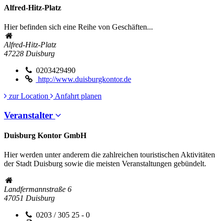
Alfred-Hitz-Platz
Hier befinden sich eine Reihe von Geschäften...
Alfred-Hitz-Platz
47228
Duisburg
0203429490
http://www.duisburgkontor.de
zur Location
Anfahrt planen
Veranstalter
Duisburg Kontor GmbH
Hier werden unter anderem die zahlreichen touristischen Aktivitäten
der Stadt Duisburg sowie die meisten Veranstaltungen gebündelt.
Landfermannstraße 6
47051
Duisburg
0203 / 305 25 - 0