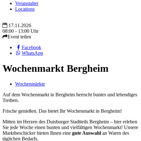
Veranstalter
Locations
17.11.2026
08:00 - 13:00 Uhr
Event teilen
Facebook
WhatsApp
Wochenmarkt Bergheim
Wochenmärkte
Auf dem Wochenmarkt in Bergheim herrscht buntes und lebendiges
Treiben.
Frische genießen. Das bietet Ihr Wochenmarkt in Bergheim!
Mitten im Herzen des Duisburger Stadtteils Bergheim – hier erleben
Sie jede Woche einen bunten und vielfältigen Wochenmarkt! Unsere
Marktbeschicker bieten Ihnen eine
gute Auswahl
an Waren des
täglichen Bedarfs.