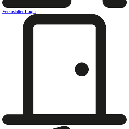
Veranstalter Login