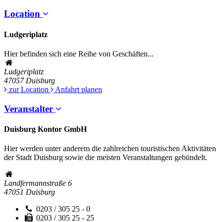
Location
Ludgeriplatz
Hier befinden sich eine Reihe von Geschäften...
Ludgeriplatz
47057
Duisburg
zur Location
Anfahrt planen
Veranstalter
Duisburg Kontor GmbH
Hier werden unter anderem die zahlreichen touristischen Aktivitäten
der Stadt Duisburg sowie die meisten Veranstaltungen gebündelt.
Landfermannstraße 6
47051
Duisburg
0203 / 305 25 - 0
0203 / 305 25 - 25