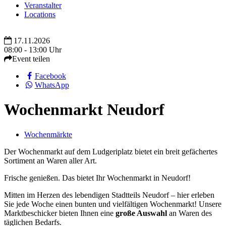
Veranstalter
Locations
17.11.2026
08:00 - 13:00 Uhr
Event teilen
Facebook
WhatsApp
Wochenmarkt Neudorf
Wochenmärkte
Der Wochenmarkt auf dem Ludgeriplatz bietet ein breit gefächertes
Sortiment an Waren aller Art.
Frische genießen. Das bietet Ihr Wochenmarkt in Neudorf!
Mitten im Herzen des lebendigen Stadtteils Neudorf – hier erleben
Sie jede Woche einen bunten und vielfältigen Wochenmarkt! Unsere
Marktbeschicker bieten Ihnen eine
große Auswahl
an Waren des
täglichen Bedarfs.