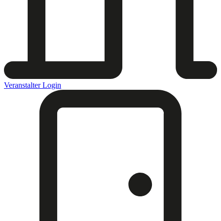
Veranstalter Login