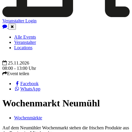
Veranstalter Login
Close
Navigation
Alle Events
Veranstalter
Locations
25.11.2026
08:00 - 13:00 Uhr
Event teilen
Facebook
WhatsApp
Wochenmarkt Neumühl
Wochenmärkte
Auf dem Neumühler Wochenmarkt stehen die frischen Produkte aus