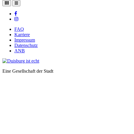
FAQ
Karriere
Impressum
Datenschutz
ANB
Eine Gesellschaft der Stadt