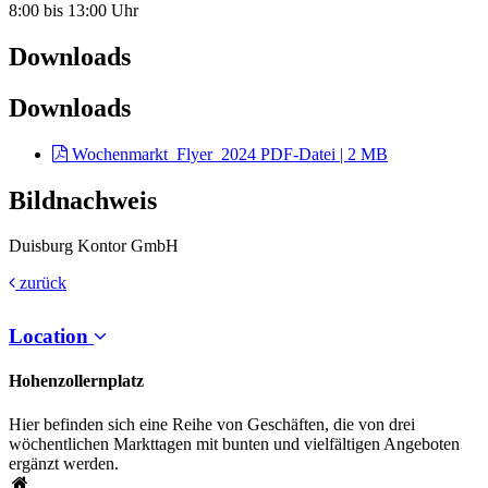
8:00 bis 13:00 Uhr
Downloads
Downloads
Wochenmarkt_Flyer_2024
PDF-Datei | 2 MB
Bildnachweis
Duisburg Kontor GmbH
zurück
Location
Hohenzollernplatz
Hier befinden sich eine Reihe von Geschäften, die von drei
wöchentlichen Markttagen mit bunten und vielfältigen Angeboten
ergänzt werden.