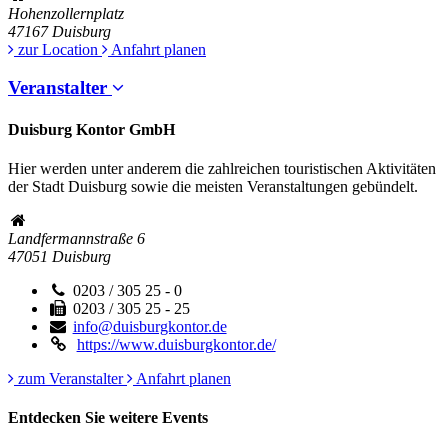
Hohenzollernplatz
47167
Duisburg
zur Location
Anfahrt planen
Veranstalter
Duisburg Kontor GmbH
Hier werden unter anderem die zahlreichen touristischen Aktivitäten
der Stadt Duisburg sowie die meisten Veranstaltungen gebündelt.
Landfermannstraße 6
47051
Duisburg
0203 / 305 25 - 0
0203 / 305 25 - 25
info@duisburgkontor.de
https://www.duisburgkontor.de/
zum Veranstalter
Anfahrt planen
Entdecken Sie weitere Events