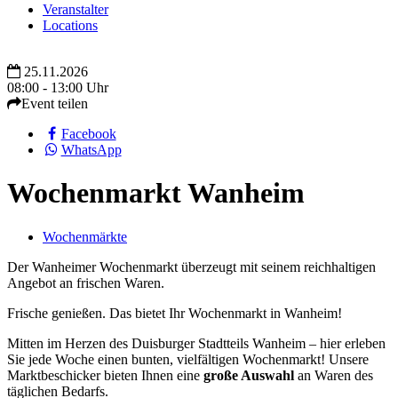
Veranstalter
Locations
25.11.2026
08:00 - 13:00 Uhr
Event teilen
Facebook
WhatsApp
Wochenmarkt Wanheim
Wochenmärkte
Der Wanheimer Wochenmarkt überzeugt mit seinem reichhaltigen
Angebot an frischen Waren.
Frische genießen. Das bietet Ihr Wochenmarkt in Wanheim!
Mitten im Herzen des Duisburger Stadtteils Wanheim – hier erleben
Sie jede Woche einen bunten, vielfältigen Wochenmarkt! Unsere
Marktbeschicker bieten Ihnen eine
große Auswahl
an Waren des
täglichen Bedarfs.