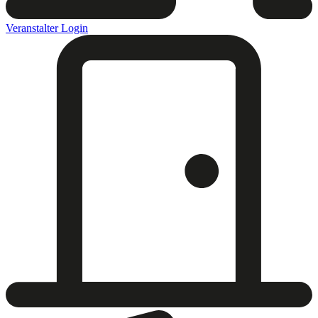
Veranstalter Login