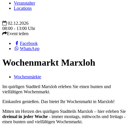
Veranstalter
Locations
02.12.2026
08:00 - 13:00 Uhr
Event teilen
Facebook
WhatsApp
Wochenmarkt Marxloh
Wochenmärkte
Im quirligen Stadtteil Marxloh erleben Sie einen bunten und
vielfältigen Wochenmarkt.
Einkaufen genießen. Das bietet Ihr Wochenmarkt in Marxloh!
Mitten im Herzen des quirligen Stadtteils Marxloh – hier erleben Sie
dreimal in jeder Woche
- immer montags, mittwochs und freitags -
einen bunten und vielfältigen Wochenmarkt.