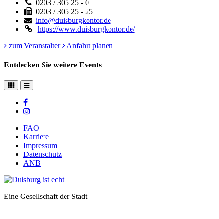
0203 / 305 25 - 0
0203 / 305 25 - 25
info@duisburgkontor.de
https://www.duisburgkontor.de/
zum Veranstalter
Anfahrt planen
Entdecken Sie weitere Events
FAQ
Karriere
Impressum
Datenschutz
ANB
Eine Gesellschaft der Stadt