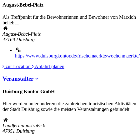
August-Bebel-Platz
Als Treffpunkt für die Bewohnerinnen und Bewohner von Marxloh
beliebt...
August-Bebel-Platz
47169
Duisburg
https://www.duisburgkontor.de/frischemaerkte/wochenmaerkte/
zur Location
Anfahrt planen
Veranstalter
Duisburg Kontor GmbH
Hier werden unter anderem die zahlreichen touristischen Aktivitäten
der Stadt Duisburg sowie die meisten Veranstaltungen gebündelt.
Landfermannstraße 6
47051
Duisburg