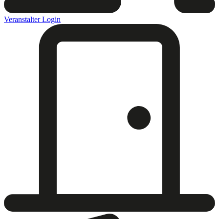
Veranstalter Login