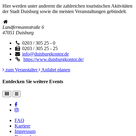
Hier werden unter anderem die zahlreichen touristischen Aktivitäten
der Stadt Duisburg sowie die meisten Veranstaltungen gebündelt.
Landfermannstraße 6
47051
Duisburg
0203 / 305 25 - 0
0203 / 305 25 - 25
info@duisburgkontor.de
https://www.duisburgkontor.de/
zum Veranstalter
Anfahrt planen
Entdecken Sie weitere Events
FAQ
Karriere
Impressum