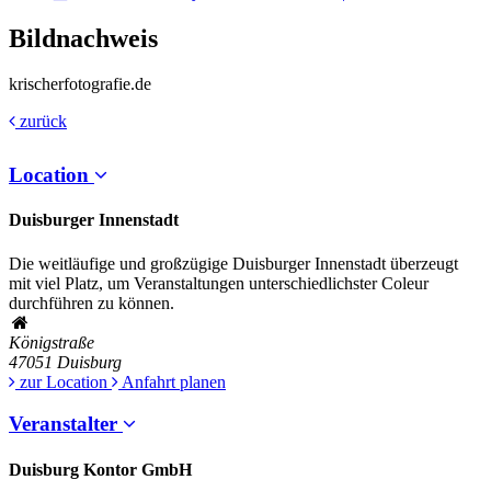
Bildnachweis
krischerfotografie.de
zurück
Location
Duisburger Innenstadt
Die weitläufige und großzügige Duisburger Innenstadt überzeugt
mit viel Platz, um Veranstaltungen unterschiedlichster Coleur
durchführen zu können.
Königstraße
47051
Duisburg
zur Location
Anfahrt planen
Veranstalter
Duisburg Kontor GmbH