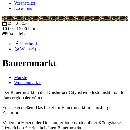
Veranstalter
Locations
05.12.2026
10:00 - 16:00 Uhr
Event teilen
Facebook
WhatsApp
Bauernmarkt
Märkte
Wochenmärkte
Der Bauernmarkt in der Duisburger City ist eine feste Institution für
Fans regionaler Waren.
Frische genießen. Das bietet Ihr Bauernmarkt im Duisburger
Zentrum!
Mitten im Herzen der Duisburger Innenstadt auf der Königstraße –
hier erleben Sie den beliebten Bauernmarkt.