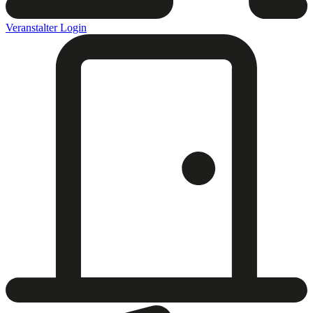
Veranstalter Login