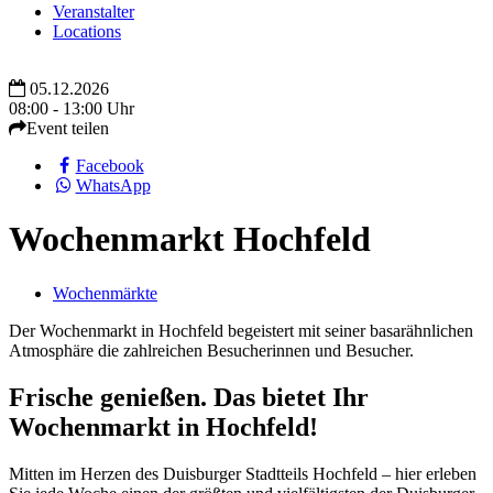
Veranstalter
Locations
05.12.2026
08:00 - 13:00 Uhr
Event teilen
Facebook
WhatsApp
Wochenmarkt Hochfeld
Wochenmärkte
Der Wochenmarkt in Hochfeld begeistert mit seiner basarähnlichen
Atmosphäre die zahlreichen Besucherinnen und Besucher.
Frische genießen. Das bietet Ihr
Wochenmarkt in Hochfeld!
Mitten im Herzen des Duisburger Stadtteils Hochfeld – hier erleben