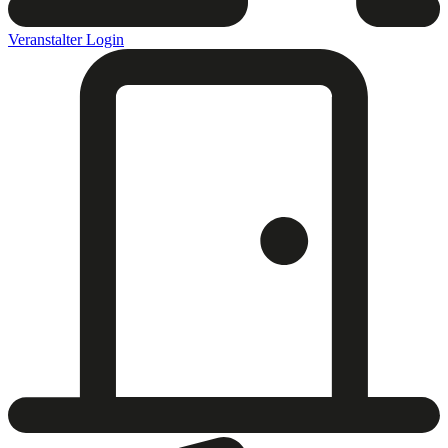
Veranstalter Login