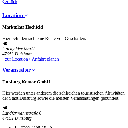
zurück
Location
Marktplatz Hochfeld
Hier befinden sich eine Reihe von Geschäften...
Hochfelder Markt
47053
Duisburg
zur Location
Anfahrt planen
Veranstalter
Duisburg Kontor GmbH
Hier werden unter anderem die zahlreichen touristischen Aktivitäten
der Stadt Duisburg sowie die meisten Veranstaltungen gebündelt.
Landfermannstraße 6
47051
Duisburg
0203 / 305 25 - 0